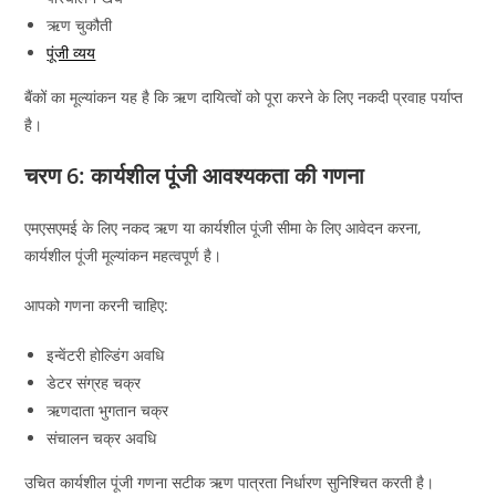
ऋण चुकौती
पूंजी व्यय
बैंकों का मूल्यांकन यह है कि ऋण दायित्वों को पूरा करने के लिए नकदी प्रवाह पर्याप्त
है।
चरण 6: कार्यशील पूंजी आवश्यकता की गणना
एमएसएमई के लिए नकद ऋण या कार्यशील पूंजी सीमा के लिए आवेदन करना,
कार्यशील पूंजी मूल्यांकन महत्वपूर्ण है।
आपको गणना करनी चाहिए:
इन्वेंटरी होल्डिंग अवधि
डेटर संग्रह चक्र
ऋणदाता भुगतान चक्र
संचालन चक्र अवधि
उचित कार्यशील पूंजी गणना सटीक ऋण पात्रता निर्धारण सुनिश्चित करती है।