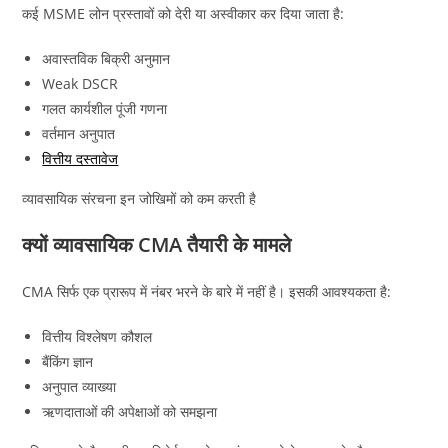
कई MSME लोन प्रस्तावों को देरी या अस्वीकार कर दिया जाता है:
अवास्तविक बिक्री अनुमान
Weak DSCR
गलत कार्यशील पूंजी गणना
वर्तमान अनुपात
वित्तीय दस्तावेज
व्यावसायिक संरचना इन जोखिमों को कम करती है
क्यों व्यावसायिक CMA तैयारी के मामले
CMA सिर्फ एक प्रारूप में नंबर भरने के बारे में नहीं है। इसकी आवश्यकता है:
वित्तीय विश्लेषण कौशल
बैंकिंग ज्ञान
अनुपात व्याख्या
ऋणदाताओं की अपेक्षाओं को समझना