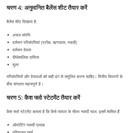
चरण 4: अनुमानित बैलेंस शीट तैयार करें
बैलेंस शीट दिखाता है:
अचल संपत्ति
वर्तमान परिसंपत्तियां (स्टॉक, ऋणदाता, नकदी)
वर्तमान देयता
दीर्घकालिक दायित्व
मूल्य
परिसंपत्तियों और देयताओं को सही ढंग से संतुलित करना चाहिए। वित्तीय विवरणों के
बीच संगतता महत्वपूर्ण है।
चरण 5: कैश फ्लो स्टेटमेंट तैयार करें
कैश फ्लो स्टेटमेंट बताता है कि कैसे व्यापार के भीतर नकदी चाल. इसमें शामिल हैं:
ऑपरेटिंग नकदी प्रवाह
परिचालन खर्च