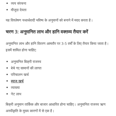
व्यय संरचना
मौजूदा देयता
यह विश्लेषण यथार्थवादी भविष्य के अनुमानों को बनाने में मदद करता है।
चरण 3: अनुमानित लाभ और हानि वक्तव्य तैयार करें
अनुमानित लाभ और हानि विवरण आमतौर पर 3-5 वर्षों के लिए तैयार किया जाता है।
इसमें शामिल होना चाहिए:
अनुमानित बिक्री राजस्व
बेचे गए सामानों की लागत
परिचालन खर्च
ब्याज खर्च
व्याख्या
नेट लाभ
बिक्री अनुमान तार्किक और बाजार आधारित होना चाहिए। अनुमानित राजस्व ऋण
अस्वीकृति के मुख्य कारणों में से एक है।