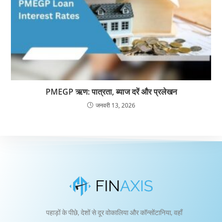
PMEGP ऋण: पात्रता, ब्याज दरें और प्रलेखन
जनवरी 13, 2026
पहाड़ों के पीछे, देशों से दूर वोकालिया और कॉन्सोंटानिया, वहाँ