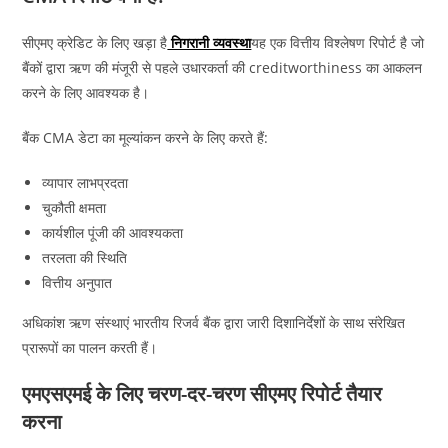
सीएमए क्रेडिट के लिए खड़ा है
निगरानी व्यवस्था
यह एक वित्तीय विश्लेषण रिपोर्ट है जो
बैंकों द्वारा ऋण की मंजूरी से पहले उधारकर्ता की creditworthiness का आकलन
करने के लिए आवश्यक है।
बैंक CMA डेटा का मूल्यांकन करने के लिए करते हैं:
व्यापार लाभप्रदता
चुकौती क्षमता
कार्यशील पूंजी की आवश्यकता
तरलता की स्थिति
वित्तीय अनुपात
अधिकांश ऋण संस्थाएं भारतीय रिजर्व बैंक द्वारा जारी दिशानिर्देशों के साथ संरेखित
प्रारूपों का पालन करती हैं।
एमएसएमई के लिए चरण-दर-चरण सीएमए रिपोर्ट तैयार
करना