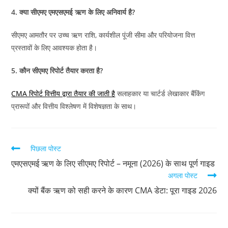
4. क्या सीएमए एमएसएमई ऋण के लिए अनिवार्य है?
सीएमए आमतौर पर उच्च ऋण राशि, कार्यशील पूंजी सीमा और परियोजना वित्त
प्रस्तावों के लिए आवश्यक होता है।
5. कौन सीएमए रिपोर्ट तैयार करता है?
CMA रिपोर्ट वित्तीय द्वारा तैयार की जाती है
सलाहकार या चार्टर्ड लेखाकार बैंकिंग
प्रारूपों और वित्तीय विश्लेषण में विशेषज्ञता के साथ।
पिछला पोस्ट
एमएसएमई ऋण के लिए सीएमए रिपोर्ट – नमूना (2026) के साथ पूर्ण गाइड
अगला पोस्ट
क्यों बैंक ऋण को सही करने के कारण CMA डेटा: पूरा गाइड 2026