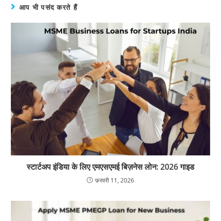
आप भी पसंद करते हैं
स्टार्टअप इंडिया के लिए एमएसएमई बिज़नेस लोन: 2026 गाइड
फ़रवरी 11, 2026