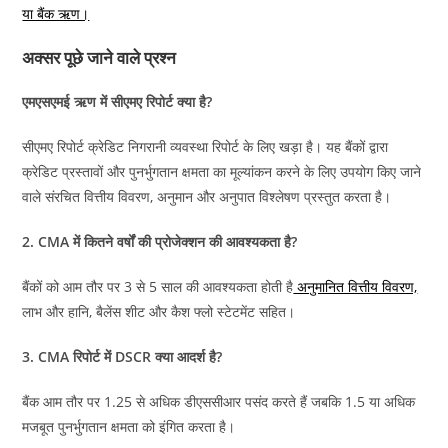
या बैंक ऋण।
अक्सर पूछे जाने वाले प्रश्न
एमएसएमई ऋण में सीएमए रिपोर्ट क्या है?
सीएमए रिपोर्ट क्रेडिट निगरानी व्यवस्था रिपोर्ट के लिए खड़ा है। यह बैंकों द्वारा
क्रेडिट प्रस्तावों और पुनर्भुगतान क्षमता का मूल्यांकन करने के लिए उपयोग किए जाने
वाले संरचित वित्तीय विवरण, अनुमान और अनुपात विश्लेषण प्रस्तुत करता है।
2. CMA में कितने वर्षों की प्रोजेक्शन की आवश्यकता है?
बैंकों को आम तौर पर 3 से 5 साल की आवश्यकता होती है
अनुमानित वित्तीय विवरण,
लाभ और हानि, बैलेंस शीट और कैश फ्लो स्टेटमेंट सहित।
3. CMA रिपोर्ट में DSCR क्या आदर्श है?
बैंक आम तौर पर 1.25 से अधिक डीएससीआर पसंद करते हैं जबकि 1.5 या अधिक
मजबूत पुनर्भुगतान क्षमता को इंगित करता है।