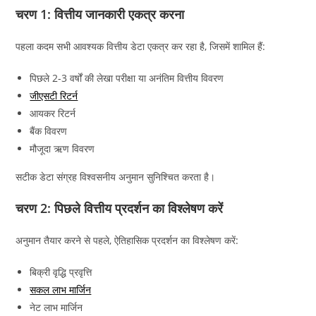
चरण 1: वित्तीय जानकारी एकत्र करना
पहला कदम सभी आवश्यक वित्तीय डेटा एकत्र कर रहा है, जिसमें शामिल हैं:
पिछले 2-3 वर्षों की लेखा परीक्षा या अनंतिम वित्तीय विवरण
जीएसटी रिटर्न
आयकर रिटर्न
बैंक विवरण
मौजूदा ऋण विवरण
सटीक डेटा संग्रह विश्वसनीय अनुमान सुनिश्चित करता है।
चरण 2: पिछले वित्तीय प्रदर्शन का विश्लेषण करें
अनुमान तैयार करने से पहले, ऐतिहासिक प्रदर्शन का विश्लेषण करें:
बिक्री वृद्धि प्रवृत्ति
सकल लाभ मार्जिन
नेट लाभ मार्जिन