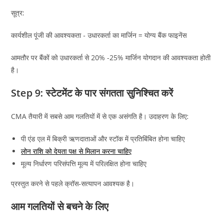
सूत्र:
कार्यशील पूंजी की आवश्यकता - उधारकर्ता का मार्जिन = योग्य बैंक फाइनेंस
आमतौर पर बैंकों को उधारकर्ता से 20% -25% मार्जिन योगदान की आवश्यकता होती
है।
Step 9: स्टेटमेंट के पार संगतता सुनिश्चित करें
CMA तैयारी में सबसे आम गलतियों में से एक असंगति है। उदाहरण के लिए:
पी एंड एल में बिक्री ऋणदाताओं और स्टॉक में प्रतिबिंबित होना चाहिए
लोन राशि को देयता पक्ष से मिलान करना चाहिए
मूल्य निर्धारण परिसंपत्ति मूल्य में परिलक्षित होना चाहिए
प्रस्तुत करने से पहले क्रॉस-सत्यापन आवश्यक है।
आम गलतियों से बचने के लिए