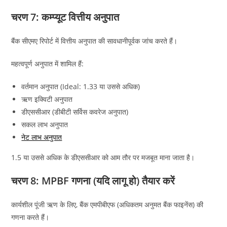
चरण 7: कम्प्यूट वित्तीय अनुपात
बैंक सीएमए रिपोर्ट में वित्तीय अनुपात की सावधानीपूर्वक जांच करते हैं।
महत्वपूर्ण अनुपात में शामिल हैं:
वर्तमान अनुपात (Ideal: 1.33 या उससे अधिक)
ऋण इक्विटी अनुपात
डीएससीआर (डीबीटी सर्विस कवरेज अनुपात)
सकल लाभ अनुपात
नेट लाभ अनुपात
1.5 या उससे अधिक के डीएससीआर को आम तौर पर मजबूत माना जाता है।
चरण 8: MPBF गणना (यदि लागू हो) तैयार करें
कार्यशील पूंजी ऋण के लिए, बैंक एमपीबीएफ (अधिकतम अनुमत बैंक फाइनेंस) की
गणना करते हैं।