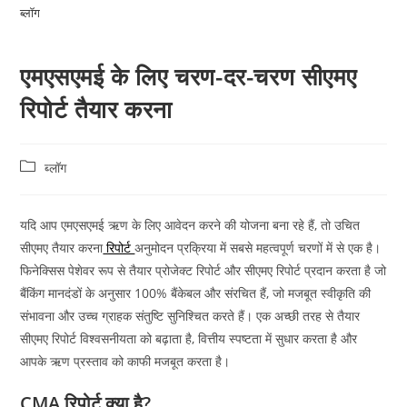
ब्लॉग
एमएसएमई के लिए चरण-दर-चरण सीएमए
रिपोर्ट तैयार करना
ब्लॉग
यदि आप एमएसएमई ऋण के लिए आवेदन करने की योजना बना रहे हैं, तो उचित
सीएमए तैयार करना
रिपोर्ट
अनुमोदन प्रक्रिया में सबसे महत्वपूर्ण चरणों में से एक है।
फिनेक्सिस पेशेवर रूप से तैयार प्रोजेक्ट रिपोर्ट और सीएमए रिपोर्ट प्रदान करता है जो
बैंकिंग मानदंडों के अनुसार 100% बैंकेबल और संरचित हैं, जो मजबूत स्वीकृति की
संभावना और उच्च ग्राहक संतुष्टि सुनिश्चित करते हैं। एक अच्छी तरह से तैयार
सीएमए रिपोर्ट विश्वसनीयता को बढ़ाता है, वित्तीय स्पष्टता में सुधार करता है और
आपके ऋण प्रस्ताव को काफी मजबूत करता है।
CMA रिपोर्ट क्या है?