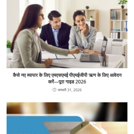
कैसे नए व्यापार के लिए एमएसएमई पीएमईजीपी ऋण के लिए आवेदन
करें—पूरा गाइड 2026
जनवरी 31, 2026