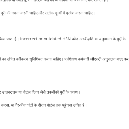
दूरी की गणना करनी चाहिए और सटीक मूल्यों में प्रवेश करना चाहिए।
किया जाता है। Incorrect or outdated HSN कोड अस्वीकृति या अनुपालन के मुद्दों के
का उचित वर्गीकरण सुनिश्चित करना चाहिए। प्रशिक्षण कर्मचारी
जीएसटी अनुपालन मदद कर
 डाउनटाइम या पोर्टल ग्लिच जैसे तकनीकी मुद्दों के कारण।
करना, या गैर-पीक घंटों के दौरान पोर्टल तक पहुंचना उचित है।