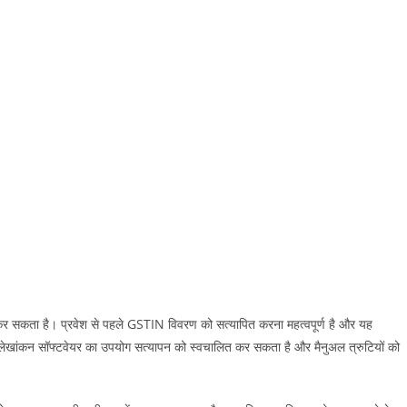
कर सकता है। प्रवेश से पहले GSTIN विवरण को सत्यापित करना महत्वपूर्ण है और यह
ांकन सॉफ्टवेयर का उपयोग सत्यापन को स्वचालित कर सकता है और मैनुअल त्रुटियों को