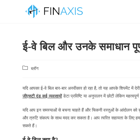
ई-वे बिल और उनके समाधान पूर
ब्लॉग
यदि आपका ई-वे बिल बार-बार अस्वीकार हो रहा है, तो यह आपके शिपमेंट में दे
जीएसटी दंड कई व्यवसायों
डेटा प्रविष्टि या अनुपालन में छोटी लेकिन महत्वपूर्
यदि आप इन समस्याओं से बचना चाहते हैं और चिकनी वस्तुओं के आंदोलन को 
और त्रुटि संकल्प के साथ मदद कर सकता है। आप त्वरित सहायता के लिए हमारे 
सकते हैं।
ई-वे बिल क्या है?