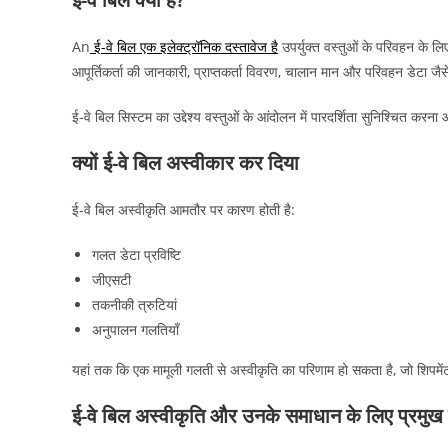
An
ई-वे बिल एक इलेक्ट्रॉनिक दस्तावेज है
उपर्युक्त वस्तुओं के परिवहन के 
आपूर्तिकर्ता की जानकारी, प्राप्तकर्ता विवरण, चालान मान और परिवहन डेटा जै
ई-वे बिल सिस्टम का उद्देश्य वस्तुओं के आंदोलन में पारदर्शिता सुनिश्चित कर
क्यों ई-वे बिल अस्वीकार कर दिया
ई-वे बिल अस्वीकृति आमतौर पर कारण होती है:
गलत डेटा प्रविष्टि
जीएसटी
तकनीकी त्रुटियां
अनुपालन गलतियाँ
यहां तक कि एक मामूली गलती से अस्वीकृति का परिणाम हो सकता है, जो शिपमे
ई-वे बिल अस्वीकृति और उनके समाधान के लिए प्रमु