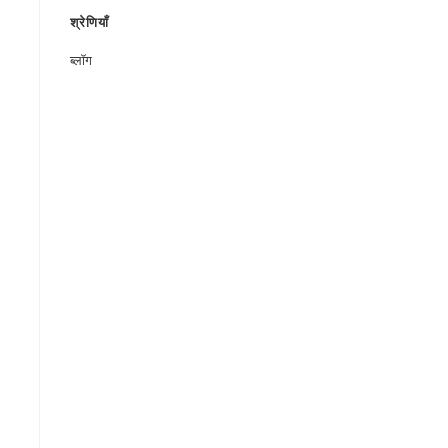
श्रेणियाँ
ब्लॉग