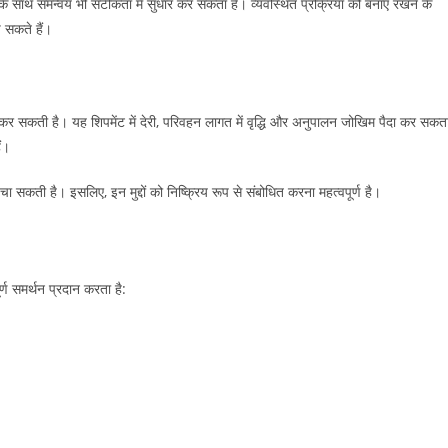
ों के साथ समन्वय भी सटीकता में सुधार कर सकता है। व्यवस्थित प्रक्रिया को बनाए रखने के
च सकते हैं।
ित कर सकती है। यह शिपमेंट में देरी, परिवहन लागत में वृद्धि और अनुपालन जोखिम पैदा कर सकत
ं।
ुंचा सकती है। इसलिए, इन मुद्दों को निष्क्रिय रूप से संबोधित करना महत्वपूर्ण है।
र्ण समर्थन प्रदान करता है: