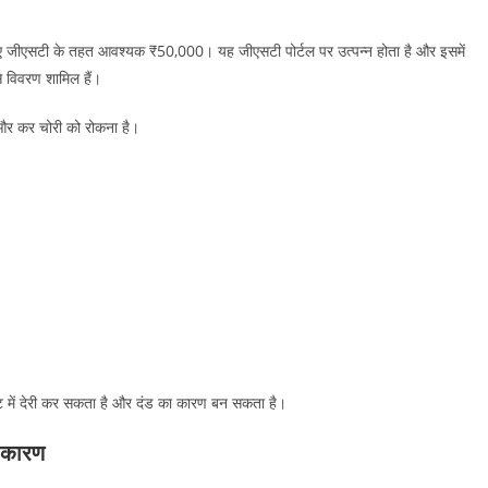
लिए जीएसटी के तहत आवश्यक ₹50,000। यह जीएसटी पोर्टल पर उत्पन्न होता है और इसमें
से विवरण शामिल हैं।
ना और कर चोरी को रोकना है।
ंट में देरी कर सकता है और दंड का कारण बन सकता है।
ख कारण