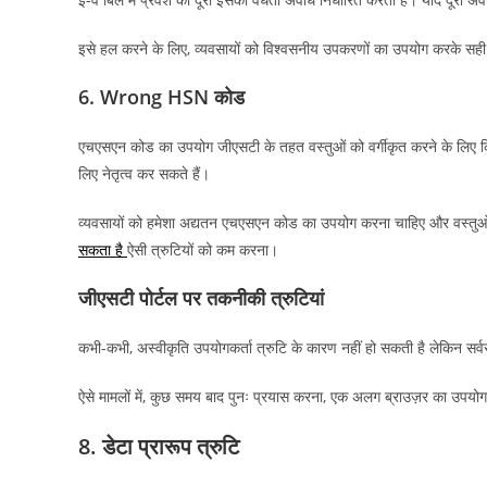
इसे हल करने के लिए, व्यवसायों को विश्वसनीय उपकरणों का उपयोग करके सही 
6. Wrong HSN कोड
एचएसएन कोड का उपयोग जीएसटी के तहत वस्तुओं को वर्गीकृत करने के लिए 
लिए नेतृत्व कर सकते हैं।
व्यवसायों को हमेशा अद्यतन एचएसएन कोड का उपयोग करना चाहिए और वस्तुओं 
सकता है
ऐसी त्रुटियों को कम करना।
जीएसटी पोर्टल पर तकनीकी त्रुटियां
कभी-कभी, अस्वीकृति उपयोगकर्ता त्रुटि के कारण नहीं हो सकती है लेकिन सर्वर
ऐसे मामलों में, कुछ समय बाद पुनः प्रयास करना, एक अलग ब्राउज़र का उपयोग 
8. डेटा प्रारूप त्रुटि