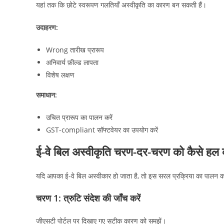
यहां तक कि छोटे स्वरूपण गलतियाँ अस्वीकृति का कारण बन सकती हैं।
उदाहरण:
Wrong तारीख प्रारूप
अनिवार्य फ़ील्ड लापता
विशेष लक्षण
समाधान:
उचित प्रारूप का पालन करें
GST-compliant सॉफ्टवेयर का उपयोग करें
ई-वे बिल अस्वीकृति चरण-दर-चरण को कैसे हल क
यदि आपका ई-वे बिल अस्वीकार हो जाता है, तो इस सरल प्रक्रिया का पालन कर
चरण 1: त्रुटि संदेश की जाँच करें
जीएसटी पोर्टल पर दिखाए गए सटीक कारण को समझें।