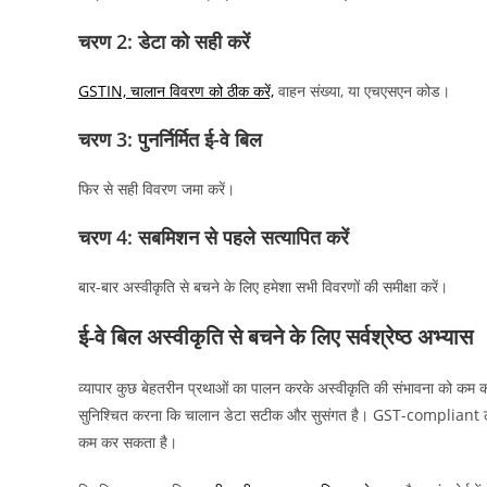
चरण 2: डेटा को सही करें
GSTIN, चालान विवरण को ठीक करें,
वाहन संख्या, या एचएसएन कोड।
चरण 3: पुनर्निर्मित ई-वे बिल
फिर से सही विवरण जमा करें।
चरण 4: सबमिशन से पहले सत्यापित करें
बार-बार अस्वीकृति से बचने के लिए हमेशा सभी विवरणों की समीक्षा करें।
ई-वे बिल अस्वीकृति से बचने के लिए सर्वश्रेष्ठ अभ्यास
व्यापार कुछ बेहतरीन प्रथाओं का पालन करके अस्वीकृति की संभावना को कम 
सुनिश्चित करना कि चालान डेटा सटीक और सुसंगत है। GST-compliant लेख
कम कर सकता है।