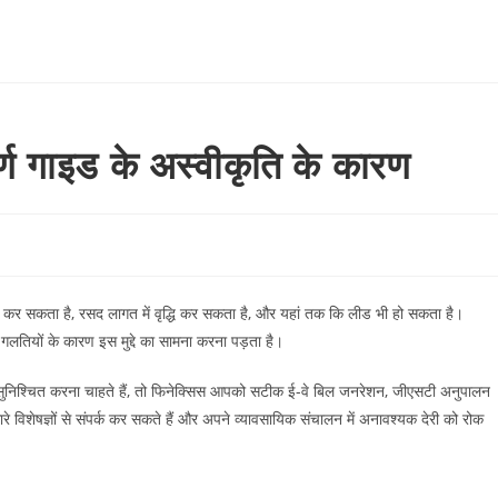
्ण गाइड के अस्वीकृति के कारण
री कर सकता है, रसद लागत में वृद्धि कर सकता है, और यहां तक कि लीड भी हो सकता है।
ण गलतियों के कारण इस मुद्दे का सामना करना पड़ता है।
सुनिश्चित करना चाहते हैं, तो फिनेक्सिस आपको सटीक ई-वे बिल जनरेशन, जीएसटी अनुपालन
विशेषज्ञों से संपर्क कर सकते हैं और अपने व्यावसायिक संचालन में अनावश्यक देरी को रोक