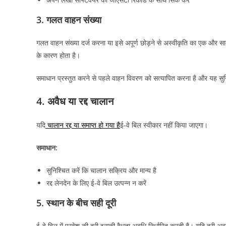
3. गलत वाहन संख्या
गलत वाहन संख्या दर्ज करना या इसे अपूर्ण छोड़ने से अस्वीकृति का एक और सा
के कारण होता है।
समाधान प्रस्तुत करने से पहले वाहन विवरण को सत्यापित करना है और यह सुनि
4. अवैध या रद्द चालान
यदि
चालान रद्द या समाप्त हो गया है
ई-वे बिल स्वीकार नहीं किया जाएगा।
समाधान:
सुनिश्चित करें कि चालान सक्रिय और मान्य है
रद्द लेनदेन के लिए ई-वे बिल उत्पन्न न करें
5. स्थान के बीच सही दूरी
ई-वे बिल में प्रवेश की दूरी इसकी वैधता अवधि निर्धारित करती है। यदि दूरी