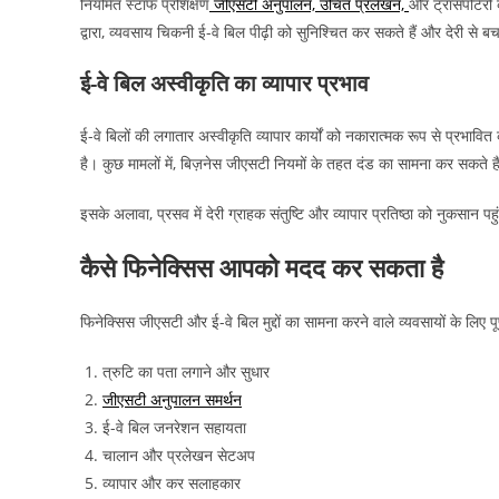
नियमित स्टाफ प्रशिक्षण
जीएसटी अनुपालन, उचित प्रलेखन,
और ट्रांसपोर्टर
द्वारा, व्यवसाय चिकनी ई-वे बिल पीढ़ी को सुनिश्चित कर सकते हैं और देरी से ब
ई-वे बिल अस्वीकृति का व्यापार प्रभाव
ई-वे बिलों की लगातार अस्वीकृति व्यापार कार्यों को नकारात्मक रूप से प्रभाव
है। कुछ मामलों में, बिज़नेस जीएसटी नियमों के तहत दंड का सामना कर सकते है
इसके अलावा, प्रसव में देरी ग्राहक संतुष्टि और व्यापार प्रतिष्ठा को नुकसान पह
कैसे फिनेक्सिस आपको मदद कर सकता है
फिनेक्सिस जीएसटी और ई-वे बिल मुद्दों का सामना करने वाले व्यवसायों के लिए पू
त्रुटि का पता लगाने और सुधार
जीएसटी अनुपालन समर्थन
ई-वे बिल जनरेशन सहायता
चालान और प्रलेखन सेटअप
व्यापार और कर सलाहकार