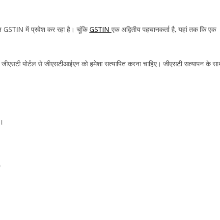
गलत GSTIN में प्रवेश कर रहा है। चूंकि
GSTIN
एक अद्वितीय पहचानकर्ता है, यहां तक कि एक
ारिक जीएसटी पोर्टल से जीएसटीआईएन को हमेशा सत्यापित करना चाहिए। जीएसटी सत्यापन के स
ै।
0