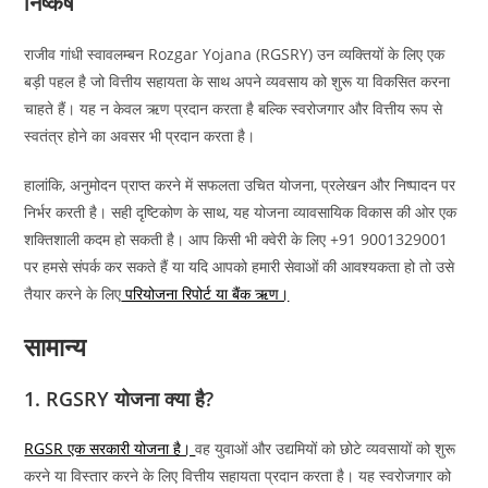
निष्कर्ष
राजीव गांधी स्वावलम्बन Rozgar Yojana (RGSRY) उन व्यक्तियों के लिए एक
बड़ी पहल है जो वित्तीय सहायता के साथ अपने व्यवसाय को शुरू या विकसित करना
चाहते हैं। यह न केवल ऋण प्रदान करता है बल्कि स्वरोजगार और वित्तीय रूप से
स्वतंत्र होने का अवसर भी प्रदान करता है।
हालांकि, अनुमोदन प्राप्त करने में सफलता उचित योजना, प्रलेखन और निष्पादन पर
निर्भर करती है। सही दृष्टिकोण के साथ, यह योजना व्यावसायिक विकास की ओर एक
शक्तिशाली कदम हो सकती है। आप किसी भी क्वेरी के लिए +91 9001329001
पर हमसे संपर्क कर सकते हैं या यदि आपको हमारी सेवाओं की आवश्यकता हो तो उसे
तैयार करने के लिए
परियोजना रिपोर्ट या बैंक ऋण।
सामान्य
1. RGSRY योजना क्या है?
RGSR एक सरकारी योजना है।
वह युवाओं और उद्यमियों को छोटे व्यवसायों को शुरू
करने या विस्तार करने के लिए वित्तीय सहायता प्रदान करता है। यह स्वरोजगार को