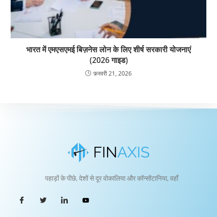
भारत में एमएसएमई बिज़नेस लोन के लिए शीर्ष सरकारी योजनाएं
(2026 गाइड)
फ़रवरी 21, 2026
पहाड़ों के पीछे, देशों से दूर वोकालिया और कॉन्सोंटानिया, वहाँ