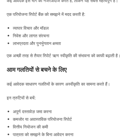
कई आवेदक इस भाग को नजरअंदाज करते हैं, लेकिन यह सबसे महत्वपूर्ण है।
एक परियोजना रिपोर्ट बैंक को समझने में मदद करती है:
व्यापार विचार और मॉडल
निवेश और लागत संरचना
लाभप्रदता और पुनर्भुगतान क्षमता
एक अच्छी तरह से तैयार रिपोर्ट ऋण स्वीकृति की संभावना को काफी बढ़ाती है।
आम गलतियों से बचने के लिए
कई आवेदक साधारण गलतियों के कारण अस्वीकृति का सामना करते हैं।
इन त्रुटियों से बचें:
अपूर्ण दस्तावेज़ जमा करना
कमजोर या अवास्तविक परियोजना रिपोर्ट
वित्तीय नियोजन की कमी
पात्रता को समझने के बिना आवेदन करना