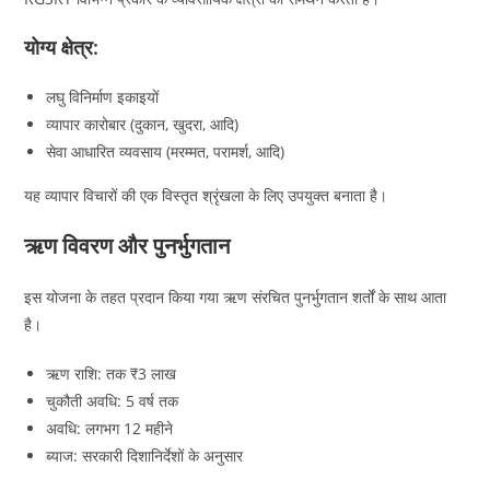
योग्य क्षेत्र:
लघु विनिर्माण इकाइयों
व्यापार कारोबार (दुकान, खुदरा, आदि)
सेवा आधारित व्यवसाय (मरम्मत, परामर्श, आदि)
यह व्यापार विचारों की एक विस्तृत श्रृंखला के लिए उपयुक्त बनाता है।
ऋण विवरण और पुनर्भुगतान
इस योजना के तहत प्रदान किया गया ऋण संरचित पुनर्भुगतान शर्तों के साथ आता
है।
ऋण राशि: तक ₹3 लाख
चुकौती अवधि: 5 वर्ष तक
अवधि: लगभग 12 महीने
ब्याज: सरकारी दिशानिर्देशों के अनुसार