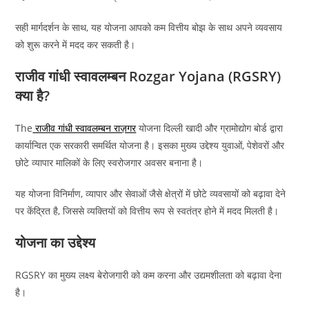
सही मार्गदर्शन के साथ, यह योजना आपको कम वित्तीय बोझ के साथ अपने व्यवसाय
को शुरू करने में मदद कर सकती है।
राजीव गांधी स्वावलम्बन Rozgar Yojana (RGSRY)
क्या है?
The
राजीव गांधी स्वावलम्बन राज़गर
योजना दिल्ली खादी और ग्रामोद्योग बोर्ड द्वारा
कार्यान्वित एक सरकारी समर्थित योजना है। इसका मुख्य उद्देश्य युवाओं, पेशेवरों और
छोटे व्यापार मालिकों के लिए स्वरोजगार अवसर बनाना है।
यह योजना विनिर्माण, व्यापार और सेवाओं जैसे क्षेत्रों में छोटे व्यवसायों को बढ़ावा देने
पर केंद्रित है, जिससे व्यक्तियों को वित्तीय रूप से स्वतंत्र होने में मदद मिलती है।
योजना का उद्देश्य
RGSRY का मुख्य लक्ष्य बेरोजगारी को कम करना और उद्यमशीलता को बढ़ावा देना
है।