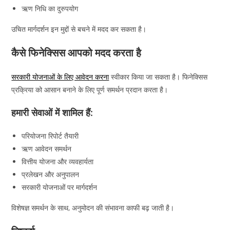
ऋण निधि का दुरुपयोग
उचित मार्गदर्शन इन मुद्दों से बचने में मदद कर सकता है।
कैसे फिनेक्सिस आपको मदद करता है
सरकारी योजनाओं के लिए आवेदन करना
स्वीकार किया जा सकता है। फिनेक्सिस
प्रक्रिया को आसान बनाने के लिए पूर्ण समर्थन प्रदान करता है।
हमारी सेवाओं में शामिल हैं:
परियोजना रिपोर्ट तैयारी
ऋण आवेदन समर्थन
वित्तीय योजना और व्यवहार्यता
प्रलेखन और अनुपालन
सरकारी योजनाओं पर मार्गदर्शन
विशेषज्ञ समर्थन के साथ, अनुमोदन की संभावना काफी बढ़ जाती है।