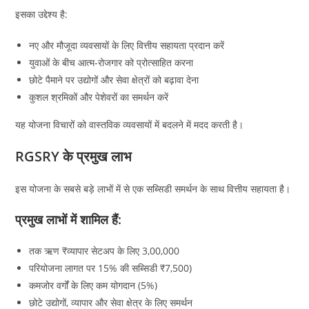
इसका उद्देश्य है:
नए और मौजूदा व्यवसायों के लिए वित्तीय सहायता प्रदान करें
युवाओं के बीच आत्म-रोजगार को प्रोत्साहित करना
छोटे पैमाने पर उद्योगों और सेवा क्षेत्रों को बढ़ावा देना
कुशल श्रमिकों और पेशेवरों का समर्थन करें
यह योजना विचारों को वास्तविक व्यवसायों में बदलने में मदद करती है।
RGSRY के प्रमुख लाभ
इस योजना के सबसे बड़े लाभों में से एक सब्सिडी समर्थन के साथ वित्तीय सहायता है।
प्रमुख लाभों में शामिल हैं:
तक ऋण ₹व्यापार सेटअप के लिए 3,00,000
परियोजना लागत पर 15% की सब्सिडी ₹7,500)
कमजोर वर्गों के लिए कम योगदान (5%)
छोटे उद्योगों, व्यापार और सेवा क्षेत्र के लिए समर्थन