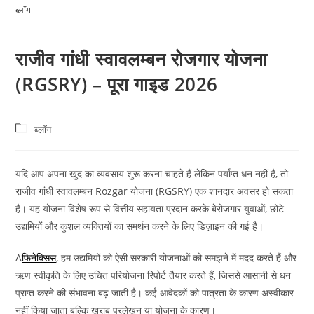
ब्लॉग
राजीव गांधी स्वावलम्बन रोजगार योजना
(RGSRY) – पूरा गाइड 2026
ब्लॉग
यदि आप अपना खुद का व्यवसाय शुरू करना चाहते हैं लेकिन पर्याप्त धन नहीं है, तो
राजीव गांधी स्वावलम्बन Rozgar योजना (RGSRY) एक शानदार अवसर हो सकता
है। यह योजना विशेष रूप से वित्तीय सहायता प्रदान करके बेरोजगार युवाओं, छोटे
उद्यमियों और कुशल व्यक्तियों का समर्थन करने के लिए डिज़ाइन की गई है।
A
फिनेक्सिस
, हम उद्यमियों को ऐसी सरकारी योजनाओं को समझने में मदद करते हैं और
ऋण स्वीकृति के लिए उचित परियोजना रिपोर्ट तैयार करते हैं, जिससे आसानी से धन
प्राप्त करने की संभावना बढ़ जाती है। कई आवेदकों को पात्रता के कारण अस्वीकार
नहीं किया जाता बल्कि खराब प्रलेखन या योजना के कारण।