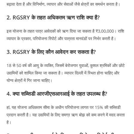
बढ़ावा देता है और विनिर्माण, व्यापार और सेवाओं जैसे क्षेत्रों का समर्थन करता है।
2. RGSRY के तहत अधिकतम ऋण राशि क्या है?
इस योजना के तहत पात्र आवेदकों को ऋण दिया जा सकता है ₹3,00,000। राशि
व्यापार के प्रकार, परियोजना रिपोर्ट और पात्रता मानदंडों पर निर्भर करती है।
3. RGSRY के लिए कौन आवेदन कर सकता है?
18 से 50 वर्ष की आयु के व्यक्ति, जिसमें बेरोजगार युवाओं, कुशल श्रमिकों और छोटे
उद्यमियों को शामिल किया जा सकता है। व्यापार दिल्ली में स्थित होना चाहिए और
योग्य क्षेत्रों में गिर जाना चाहिए।
4. क्या सब्सिडी आरजीएसआरआई के तहत उपलब्ध है?
हां, यह योजना अधिकतम सीमा के अधीन परियोजना लागत पर 15% की सब्सिडी
प्रदान करती है। यह उद्यमियों के लिए समग्र ऋण बोझ को कम करने में मदद करता
है।