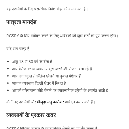
यह उद्यमियों के लिए प्रारंभिक निवेश बोझ को कम करता है।
पात्रता मानदंड
RGSRY के लिए आवेदन करने के लिए आवेदकों को कुछ शर्तों को पूरा करना होगा।
यदि आप पात्र हैं:
आयु 18 से 50 वर्ष के बीच है
आप बेरोजगार या व्यवसाय शुरू करने की योजना बना रहे हैं
आप एक स्कूल / कॉलेज छोड़ने या कुशल पेशेवर हैं
आपका व्यवसाय दिल्ली क्षेत्र में स्थित है
आपकी परियोजना छोटे पैमाने पर व्यावसायिक श्रेणी के अंतर्गत आती है
दोनों नए उद्यमियों और
मौजूदा लघु कारोबार
आवेदन कर सकते हैं।
व्यवसायों के प्रकार कवर
RGSRY विभिन्न प्रकार के व्यावसायिक क्षेत्रों का समर्थन करता है।