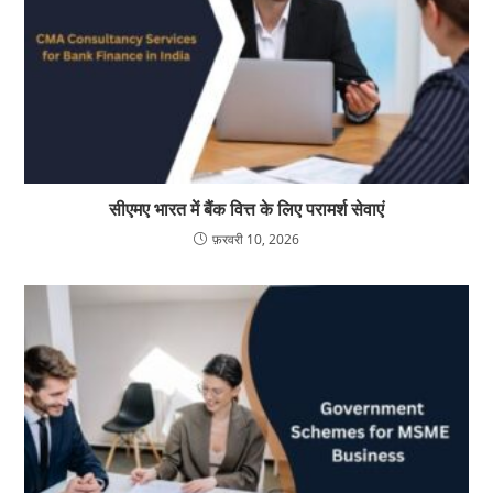
सीएमए भारत में बैंक वित्त के लिए परामर्श सेवाएं
फ़रवरी 10, 2026