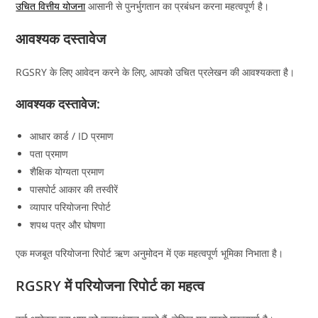
उचित वित्तीय योजना
आसानी से पुनर्भुगतान का प्रबंधन करना महत्वपूर्ण है।
आवश्यक दस्तावेज
RGSRY के लिए आवेदन करने के लिए, आपको उचित प्रलेखन की आवश्यकता है।
आवश्यक दस्तावेज:
आधार कार्ड / ID प्रमाण
पता प्रमाण
शैक्षिक योग्यता प्रमाण
पासपोर्ट आकार की तस्वीरें
व्यापार परियोजना रिपोर्ट
शपथ पत्र और घोषणा
एक मजबूत परियोजना रिपोर्ट ऋण अनुमोदन में एक महत्वपूर्ण भूमिका निभाता है।
RGSRY में परियोजना रिपोर्ट का महत्व