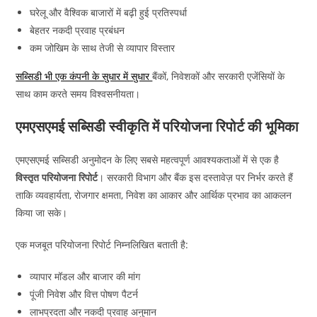
घरेलू और वैश्विक बाजारों में बढ़ी हुई प्रतिस्पर्धा
बेहतर नकदी प्रवाह प्रबंधन
कम जोखिम के साथ तेजी से व्यापार विस्तार
सब्सिडी भी एक कंपनी के सुधार में सुधार
बैंकों, निवेशकों और सरकारी एजेंसियों के
साथ काम करते समय विश्वसनीयता।
एमएसएमई सब्सिडी स्वीकृति में परियोजना रिपोर्ट की भूमिका
एमएसएमई सब्सिडी अनुमोदन के लिए सबसे महत्वपूर्ण आवश्यकताओं में से एक है
विस्तृत परियोजना रिपोर्ट
। सरकारी विभाग और बैंक इस दस्तावेज़ पर निर्भर करते हैं
ताकि व्यवहार्यता, रोजगार क्षमता, निवेश का आकार और आर्थिक प्रभाव का आकलन
किया जा सके।
एक मजबूत परियोजना रिपोर्ट निम्नलिखित बताती है:
व्यापार मॉडल और बाजार की मांग
पूंजी निवेश और वित्त पोषण पैटर्न
लाभप्रदता और नकदी प्रवाह अनुमान