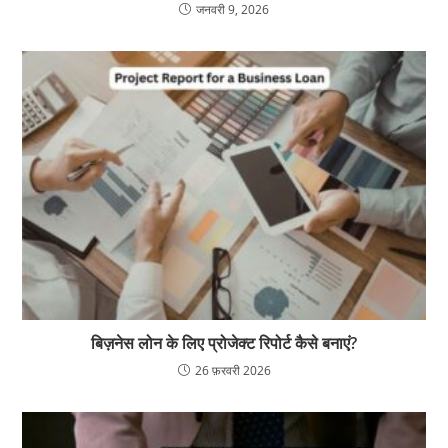
जनवरी 9, 2026
बिज़नेस लोन के लिए प्रोजेक्ट रिपोर्ट कैसे बनाएं?
26 फ़रवरी 2026