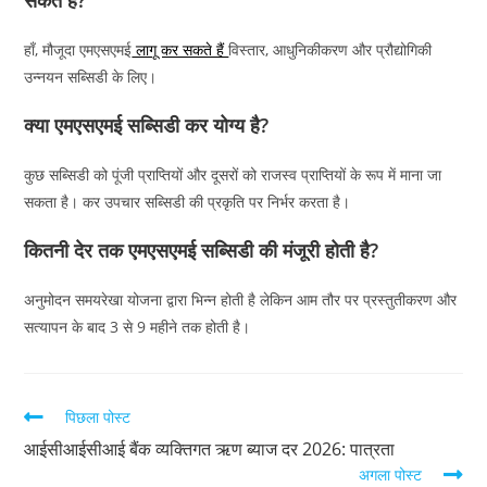
सकते हैं?
हाँ, मौजूदा एमएसएमई
लागू कर सकते हैं
विस्तार, आधुनिकीकरण और प्रौद्योगिकी
उन्नयन सब्सिडी के लिए।
क्या एमएसएमई सब्सिडी कर योग्य है?
कुछ सब्सिडी को पूंजी प्राप्तियों और दूसरों को राजस्व प्राप्तियों के रूप में माना जा
सकता है। कर उपचार सब्सिडी की प्रकृति पर निर्भर करता है।
कितनी देर तक एमएसएमई सब्सिडी की मंजूरी होती है?
अनुमोदन समयरेखा योजना द्वारा भिन्न होती है लेकिन आम तौर पर प्रस्तुतीकरण और
सत्यापन के बाद 3 से 9 महीने तक होती है।
पिछला पोस्ट
आईसीआईसीआई बैंक व्यक्तिगत ऋण ब्याज दर 2026: पात्रता
अगला पोस्ट