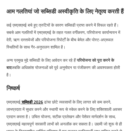
आम गलतियां जो सब्सिडी अस्वीकृति के लिए नेतृत्व करती हैं
कई एमएसएमई बचे हुए त्रुटियों के कारण सब्सिडी प्राप्त करने में विफल रहते हैं।
सबसे आम गलतियों में एमएसएमई के तहत गलत वर्गीकरण, परियोजना कार्यान्वयन में
देरी, ऋण दस्तावेजों और परियोजना रिपोर्टों के बीच बेमेल और पोस्ट-अप्रूवल
स्थितियों के साथ गैर-अनुपालन शामिल है।
अन्य प्रमुख मुद्दे सब्सिडी के लिए आवेदन कर रहे हैं
परियोजना को पूरा करने के
बाद
जबकि अधिकांश योजनाओं को पूर्व अनुमोदन या पंजीकरण की आवश्यकता होती
है।
निष्कर्ष
एमएसएमई
सब्सिडी 2026
ढांचा छोटे व्यवसायों के लिए लागत को कम करने,
लाभप्रदता में सुधार करने और स्थायी रूप से स्केल करने के लिए शक्तिशाली अवसर
प्रदान करता है। उचित योजना, सटीक प्रलेखन और पेशेवर मार्गदर्शन के साथ,
एमएसएमई महत्वपूर्ण सरकारी लाभों को अनलॉक कर सकता है। उद्यमी जो शुरू से ही