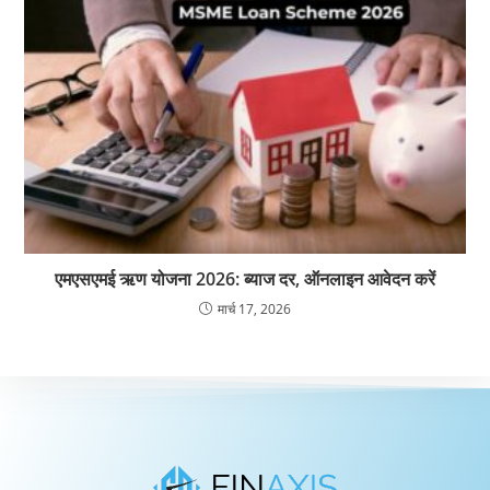
एमएसएमई ऋण योजना 2026: ब्याज दर, ऑनलाइन आवेदन करें
मार्च 17, 2026