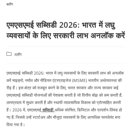
ब्लॉग
एमएसएमई सब्सिडी 2026: भारत में लघु
व्यवसायों के लिए सरकारी लाभ अनलॉक करें
ब्लॉग
एमएसएमई सब्सिडी 2026: भारत में लघु व्यवसायों के लिए सरकारी लाभ को अनलॉक
करें माइक्रो, स्मॉल और मीडियम एंटरप्राइजेज (MSME) भारतीय अर्थव्यवस्था की
रीढ़ हैं। इस क्षेत्र को मजबूत करने के लिए, भारत सरकार और राज्य सरकार कई
एमएसएमई सब्सिडी योजनाओं की पेशकश करती है जो वित्तीय बोझ को कम करती हैं,
लाभप्रदता में सुधार करती हैं और स्थायी व्यावसायिक विकास को प्रोत्साहित करती
हैं। 2026 में, एमएसएमई
सब्सिडी
अधिक संरचित, डिजिटल और प्रदर्शन-लिंक्ड हो
गए हैं, जिससे उन्हें स्टार्टअप और मौजूदा व्यवसायों के लिए अत्यधिक फायदेमंद बना
दिया गया है।