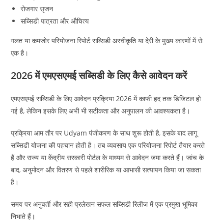
रोजगार सृजन
सब्सिडी पात्रता और औचित्य
गलत या कमजोर परियोजना रिपोर्ट सब्सिडी अस्वीकृति या देरी के मुख्य कारणों में से
एक है।
2026 में एमएसएमई सब्सिडी के लिए कैसे आवेदन करें
एमएसएमई सब्सिडी के लिए आवेदन प्रक्रिया 2026 में काफी हद तक डिजिटल हो
गई है, लेकिन इसके लिए अभी भी सटीकता और अनुपालन की आवश्यकता है।
प्रक्रिया आम तौर पर Udyam पंजीकरण के साथ शुरू होती है, इसके बाद लागू
सब्सिडी योजना की पहचान होती है। तब व्यवसाय एक परियोजना रिपोर्ट तैयार करते
हैं और राज्य या केंद्रीय सरकारी पोर्टल के माध्यम से आवेदन जमा करते हैं। जांच के
बाद, अनुमोदन और वितरण से पहले शारीरिक या आभासी सत्यापन किया जा सकता
है।
समय पर अनुवर्ती और सही प्रलेखन सफल सब्सिडी रिलीज में एक प्रमुख भूमिका
निभाते हैं।