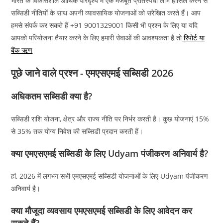
भारत के विकासशील आर्थिक परिदृश्य में एक मजबूत प्रतिस्पर्धी लाभ हासिल करने से
सब्सिडी नीतियों के साथ अपनी व्यावसायिक योजनाओं को संरेखित करते हैं। आप
हमसे संपर्क कर सकते हैं +91 9001329001 किसी भी प्रश्न के लिए या यदि
आपको परियोजना तैयार करने के लिए हमारी सेवाओं की आवश्यकता है तो
रिपोर्ट या
बैंक ऋण
पूछे जाने वाले प्रश्न - एमएसएमई सब्सिडी 2026
अधिकतम सब्सिडी क्या है?
सब्सिडी राशि योजना, क्षेत्र और राज्य नीति पर निर्भर करती है। कुछ योजनाएं 15%
से 35% तक योग्य निवेश की सब्सिडी प्रदान करती हैं।
क्या एमएसएमई सब्सिडी के लिए Udyam पंजीकरण अनिवार्य है?
हां, 2026 में लगभग सभी एमएसएमई सब्सिडी योजनाओं के लिए Udyam पंजीकरण
अनिवार्य है।
क्या मौजूदा व्यवसाय एमएसएमई सब्सिडी के लिए आवेदन कर