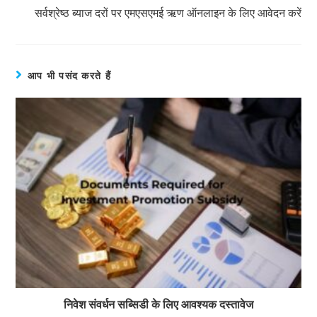
सर्वश्रेष्ठ ब्याज दरों पर एमएसएमई ऋण ऑनलाइन के लिए आवेदन करें
आप भी पसंद करते हैं
निवेश संवर्धन सब्सिडी के लिए आवश्यक दस्तावेज