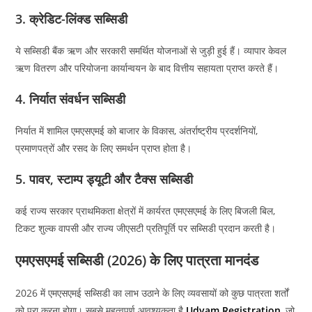
3. क्रेडिट-लिंक्ड सब्सिडी
ये सब्सिडी बैंक ऋण और सरकारी समर्थित योजनाओं से जुड़ी हुई हैं। व्यापार केवल
ऋण वितरण और परियोजना कार्यान्वयन के बाद वित्तीय सहायता प्राप्त करते हैं।
4. निर्यात संवर्धन सब्सिडी
निर्यात में शामिल एमएसएमई को बाजार के विकास, अंतर्राष्ट्रीय प्रदर्शनियों,
प्रमाणपत्रों और रसद के लिए समर्थन प्राप्त होता है।
5. पावर, स्टाम्प ड्यूटी और टैक्स सब्सिडी
कई राज्य सरकार प्राथमिकता क्षेत्रों में कार्यरत एमएसएमई के लिए बिजली बिल,
टिकट शुल्क वापसी और राज्य जीएसटी प्रतिपूर्ति पर सब्सिडी प्रदान करती है।
एमएसएमई सब्सिडी (2026) के लिए पात्रता मानदंड
2026 में एमएसएमई सब्सिडी का लाभ उठाने के लिए व्यवसायों को कुछ पात्रता शर्तों
को पूरा करना होगा। सबसे महत्वपूर्ण आवश्यकता है
Udyam Registration
,
जो