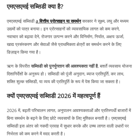
एमएसएमई सब्सिडी क्या है?
एमएसएमई सब्सिडी
a
वित्तीय प्रोत्साहन या समर्थन
सरकार ने सूक्ष्म, लघु और मध्यम
उद्यमों को पात्र बनाया। इन प्रोत्साहनों को व्यावसायिक लागत को कम करने,
नवाचार को बढ़ावा देने, रोजगार उत्पन्न करने और विनिर्माण, निर्यात, अक्षय ऊर्जा,
खाद्य प्रसंस्करण और सेवाओं जैसे प्राथमिकता क्षेत्रों का समर्थन करने के लिए
डिज़ाइन किया गया है।
ऋण के विपरीत
सब्सिडी को पुनर्भुगतान की आवश्यकता नहीं है
, बशर्ते व्यवसाय योजना
दिशानिर्देशों के अनुरूप हो। सब्सिडी को पूंजी अनुदान, ब्याज प्रतिपूर्ति, कर लाभ,
शक्ति शुल्क सब्सिडी, या व्यय की प्रतिपूर्ति के रूप में पेश किया जा सकता है।
क्यों एमएसएमई सब्सिडी 2026 में महत्वपूर्ण हैं
2026 में, बढ़ती परिचालन लागत, अनुपालन आवश्यकताओं और प्रतिस्पर्धी बाजारों में
बिना समर्थन के बढ़ने के लिए छोटे व्यवसायों के लिए मुश्किल बनाती है। एमएसएमई
सब्सिडी इस अंतर को नकदी प्रवाह में सुधार करके और उच्च लागत वाली उधारों पर
निर्भरता को कम करने में मदद करती है।