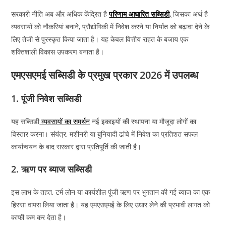
सरकारी नीति अब और अधिक केंद्रित है
परिणाम आधारित सब्सिडी
,
जिसका अर्थ है
व्यवसायों को नौकरियां बनाने, प्रौद्योगिकी में निवेश करने या निर्यात को बढ़ावा देने के
लिए तेजी से पुरस्कृत किया जाता है। यह केवल वित्तीय राहत के बजाय एक
शक्तिशाली विकास उपकरण बनाता है।
एमएसएमई सब्सिडी के प्रमुख प्रकार 2026 में उपलब्ध
1. पूंजी निवेश सब्सिडी
यह सब्सिडी
व्यवसायों का समर्थन
नई इकाइयों की स्थापना या मौजूदा लोगों का
विस्तार करना। संयंत्र, मशीनरी या बुनियादी ढांचे में निवेश का प्रतिशत सफल
कार्यान्वयन के बाद सरकार द्वारा प्रतिपूर्ति की जाती है।
2. ऋण पर ब्याज सब्सिडी
इस लाभ के तहत, टर्म लोन या कार्यशील पूंजी ऋण पर भुगतान की गई ब्याज का एक
हिस्सा वापस लिया जाता है। यह एमएसएमई के लिए उधार लेने की प्रभावी लागत को
काफी कम कर देता है।