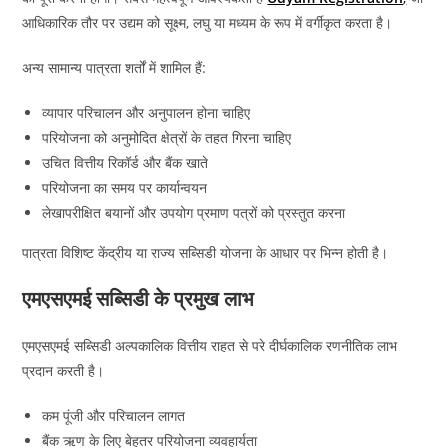
आधिकारिक तौर पर उद्यम को सूक्ष्म, लघु या मध्यम के रूप में वर्गीकृत करता है।
अन्य सामान्य पात्रता शर्तों में शामिल हैं:
व्यापार परिचालन और अनुपालन होना चाहिए
परियोजना को अनुमोदित क्षेत्रों के तहत गिरना चाहिए
उचित वित्तीय रिकॉर्ड और बैंक खाते
परियोजना का समय पर कार्यान्वयन
लेखापरीक्षित बयानों और उपयोग प्रमाण पत्रों को प्रस्तुत करना
पात्रता विशिष्ट केंद्रीय या राज्य सब्सिडी योजना के आधार पर भिन्न होती है।
एमएसएमई सब्सिडी के प्रमुख लाभ
एमएसएमई सब्सिडी अल्पकालिक वित्तीय राहत से परे दीर्घकालिक रणनीतिक लाभ
प्रदान करती है।
कम पूंजी और परिचालन लागत
बैंक ऋण के लिए बेहतर परियोजना व्यवहार्यता