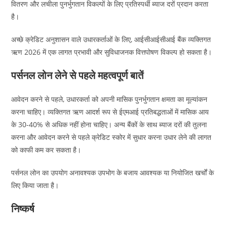
वितरण और लचीला पुनर्भुगतान विकल्पों के लिए प्रतिस्पर्धी ब्याज दरों प्रदान करता
है।
अच्छे क्रेडिट अनुशासन वाले उधारकर्ताओं के लिए, आईसीआईसीआई बैंक व्यक्तिगत
ऋण 2026 में एक लागत प्रभावी और सुविधाजनक वित्तपोषण विकल्प हो सकता है।
पर्सनल लोन लेने से पहले महत्वपूर्ण बातें
आवेदन करने से पहले, उधारकर्ता को अपनी मासिक पुनर्भुगतान क्षमता का मूल्यांकन
करना चाहिए। व्यक्तिगत ऋण आदर्श रूप से ईएमआई प्रतिबद्धताओं में मासिक आय
के 30-40% से अधिक नहीं होना चाहिए। अन्य बैंकों के साथ ब्याज दरों की तुलना
करना और आवेदन करने से पहले क्रेडिट स्कोर में सुधार करना उधार लेने की लागत
को काफी कम कर सकता है।
पर्सनल लोन का उपयोग अनावश्यक उपभोग के बजाय आवश्यक या नियोजित खर्चों के
लिए किया जाता है।
निष्कर्ष