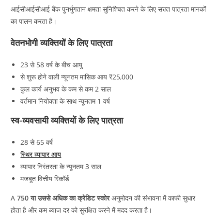
आईसीआईसीआई बैंक पुनर्भुगतान क्षमता सुनिश्चित करने के लिए सख्त पात्रता मानकों
का पालन करता है।
वेतनभोगी व्यक्तियों के लिए पात्रता
23 से 58 वर्ष के बीच आयु
से शुरू होने वाली न्यूनतम मासिक आय ₹25,000
कुल कार्य अनुभव के कम से कम 2 साल
वर्तमान नियोक्ता के साथ न्यूनतम 1 वर्ष
स्व-व्यवसायी व्यक्तियों के लिए पात्रता
28 से 65 वर्ष
स्थिर व्यापार आय
व्यापार निरंतरता के न्यूनतम 3 साल
मजबूत वित्तीय रिकॉर्ड
A
750 या उससे अधिक का क्रेडिट स्कोर
अनुमोदन की संभावना में काफी सुधार
होता है और कम ब्याज दर को सुरक्षित करने में मदद करता है।