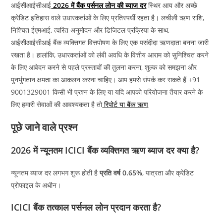
आईसीआईसीआई
2026 में बैंक पर्सनल लोन की ब्याज दर
स्थिर आय और अच्छे
क्रेडिट इतिहास वाले उधारकर्ताओं के लिए प्रतिस्पर्धी रहता है। लचीली ऋण राशि,
निश्चित ईएमआई, त्वरित अनुमोदन और डिजिटल प्रक्रिया के साथ,
आईसीआईसीआई बैंक व्यक्तिगत वित्तपोषण के लिए एक पसंदीदा ऋणदाता बनना जारी
रखता है। हालांकि, उधारकर्ताओं को लंबी अवधि के वित्तीय आराम को सुनिश्चित करने
के लिए आवेदन करने से पहले प्रस्तावों की तुलना करना, शुल्क को समझना और
पुनर्भुगतान क्षमता का आकलन करना चाहिए। आप हमसे संपर्क कर सकते हैं +91
9001329001 किसी भी प्रश्न के लिए या यदि आपको परियोजना तैयार करने के
लिए हमारी सेवाओं की आवश्यकता है तो
रिपोर्ट या बैंक ऋण
पूछे जाने वाले प्रश्न
2026 में न्यूनतम ICICI बैंक व्यक्तिगत ऋण ब्याज दर क्या है?
न्यूनतम ब्याज दर लगभग शुरू होती है
प्रति वर्ष 0.65%
, पात्रता और क्रेडिट
प्रोफाइल के अधीन।
ICICI बैंक तत्काल पर्सनल लोन प्रदान करता है?