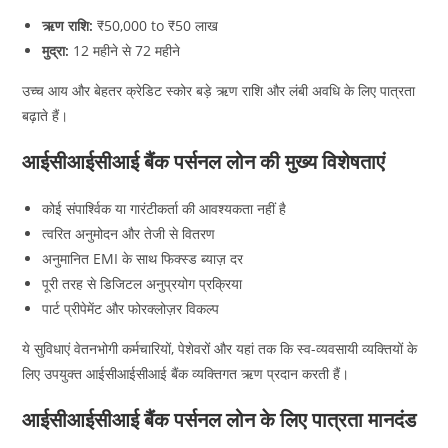
ऋण राशि:
₹50,000 to ₹50 लाख
मुद्रा:
12 महीने से 72 महीने
उच्च आय और बेहतर क्रेडिट स्कोर बड़े ऋण राशि और लंबी अवधि के लिए पात्रता
बढ़ाते हैं।
आईसीआईसीआई बैंक पर्सनल लोन की मुख्य विशेषताएं
कोई संपार्श्विक या गारंटीकर्ता की आवश्यकता नहीं है
त्वरित अनुमोदन और तेजी से वितरण
अनुमानित EMI के साथ फिक्स्ड ब्याज़ दर
पूरी तरह से डिजिटल अनुप्रयोग प्रक्रिया
पार्ट प्रीपेमेंट और फोरक्लोज़र विकल्प
ये सुविधाएं वेतनभोगी कर्मचारियों, पेशेवरों और यहां तक कि स्व-व्यवसायी व्यक्तियों के
लिए उपयुक्त आईसीआईसीआई बैंक व्यक्तिगत ऋण प्रदान करती हैं।
आईसीआईसीआई बैंक पर्सनल लोन के लिए पात्रता मानदंड