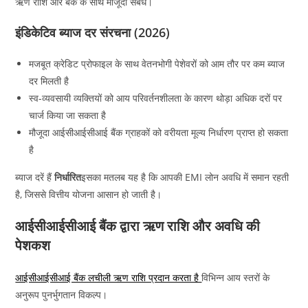
ऋण राशि और बैंक के साथ मौजूदा संबंध।
इंडिकेटिव ब्याज दर संरचना (2026)
मजबूत क्रेडिट प्रोफाइल के साथ वेतनभोगी पेशेवरों को आम तौर पर कम ब्याज
दर मिलती है
स्व-व्यवसायी व्यक्तियों को आय परिवर्तनशीलता के कारण थोड़ा अधिक दरों पर
चार्ज किया जा सकता है
मौजूदा आईसीआईसीआई बैंक ग्राहकों को वरीयता मूल्य निर्धारण प्राप्त हो सकता
है
ब्याज दरें हैं
निर्धारित
इसका मतलब यह है कि आपकी EMI लोन अवधि में समान रहती
है, जिससे वित्तीय योजना आसान हो जाती है।
आईसीआईसीआई बैंक द्वारा ऋण राशि और अवधि की
पेशकश
आईसीआईसीआई बैंक लचीली ऋण राशि प्रदान करता है
विभिन्न आय स्तरों के
अनुरूप पुनर्भुगतान विकल्प।