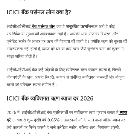
ICICI बैंक पर्सनल लोन क्या है?
आईसीआईसीआई
बैंक पर्सनल लोन
एक है
असुरक्षित ऋण
जिसका अर्थ है कोई
संपार्श्विक या सुरक्षा की आवश्यकता नहीं है। आपकी आय, रोजगार स्थिरता और
क्रेडिट स्कोर के आधार पर ऋण की पेशकश की जाती है। क्योंकि ऋण को सुरक्षा की
आवश्यकता नहीं होती है, ब्याज दरें घर या कार ऋण जैसे सुरक्षित ऋण की तुलना में
थोड़ा अधिक होती हैं।
आईसीआईसीआई बैंक कई उद्देश्यों के लिए व्यक्तिगत ऋण प्रदान करता है, जिसमें
जीवनशैली के खर्च, आपात स्थिति, व्यापार से संबंधित व्यक्तिगत जरूरतों और मौजूदा
ऋणों को परिष्कृत करना शामिल है।
ICICI बैंक व्यक्तिगत ऋण ब्याज दर 2026
2026 में, आईसीआईसीआई बैंक प्रतिस्पर्धी पर व्यक्तिगत ऋण प्रदान करता है
ब्याज
दरें
,
लगभग से शुरू
प्रति वर्ष 0.65%
। उधारकर्ता को दी जाने वाली अंतिम ब्याज दर
कई कारकों पर निर्भर करती है जैसे क्रेडिट स्कोर, मासिक आय, नियोक्ता श्रेणी,