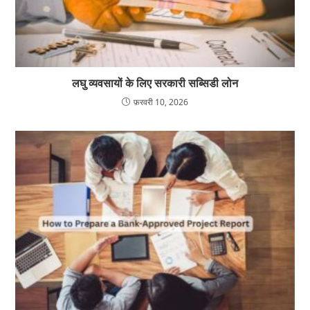
लघु व्यवसायों के लिए सरकारी सब्सिडी लोन
फ़रवरी 10, 2026