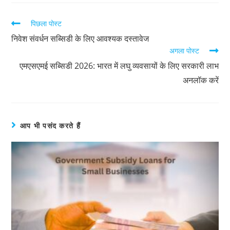
पिछला पोस्ट
निवेश संवर्धन सब्सिडी के लिए आवश्यक दस्तावेज
अगला पोस्ट
एमएसएमई सब्सिडी 2026: भारत में लघु व्यवसायों के लिए सरकारी लाभ
अनलॉक करें
आप भी पसंद करते हैं