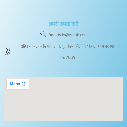
हमसे संपर्क करें
finaxis.in@gmail.com
रोहित नगर, बावाड़िया कलान, गुलमोहर कॉलोनी, भोपाल, मध्य प्रदेश-
462039