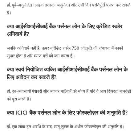
हाँ, पूर्व-अनुमोदित ग्राहक तत्काल अनुमोदन और उसी दिन प्रतिपूर्ति प्राप्त कर सकते
हैं।
क्या आईसीआईसीआई बैंक पर्सनल लोन के लिए क्रेडिट स्कोर
अनिवार्य है?
जबकि अनिवार्य नहीं है, ऊपर क्रेडिट स्कोर
750
स्वीकृति की संभावना में काफी
सुधार होता है और ब्याज दरों को कम करता है।
क्या स्वयं नियोजित व्यक्ति आईसीआईसीआई बैंक पर्सनल लोन के
लिए आवेदन कर सकते हैं?
हां, स्व-व्यवसायी पेशेवरों और व्यापार मालिकों को योग्य हैं यदि वे आय स्थिरता मानदंडों
को पूरा करते हैं।
क्या ICICI बैंक पर्सनल लोन के लिए फोरक्लोज़र की अनुमति है?
हाँ, एक लॉक-इन अवधि के बाद, लागू शुल्क के अधीन फोरक्लोज़र की अनुमति है।