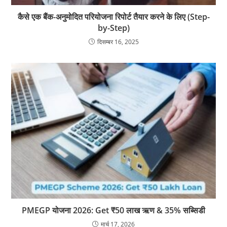
कैसे एक बैंक-अनुमोदित परियोजना रिपोर्ट तैयार करने के लिए (Step-
by-Step)
दिसम्बर 16, 2025
PMEGP योजना 2026: Get ₹50 लाख ऋण & 35% सब्सिडी
मार्च 17, 2026