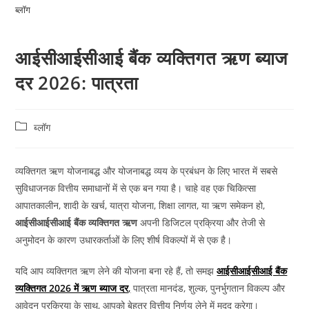
ब्लॉग
आईसीआईसीआई बैंक व्यक्तिगत ऋण ब्याज
दर 2026: पात्रता
ब्लॉग
व्यक्तिगत ऋण योजनाबद्ध और योजनाबद्ध व्यय के प्रबंधन के लिए भारत में सबसे
सुविधाजनक वित्तीय समाधानों में से एक बन गया है। चाहे वह एक चिकित्सा
आपातकालीन, शादी के खर्च, यात्रा योजना, शिक्षा लागत, या ऋण समेकन हो,
आईसीआईसीआई बैंक व्यक्तिगत ऋण
अपनी डिजिटल प्रक्रिया और तेजी से
अनुमोदन के कारण उधारकर्ताओं के लिए शीर्ष विकल्पों में से एक है।
यदि आप व्यक्तिगत ऋण लेने की योजना बना रहे हैं, तो समझ
आईसीआईसीआई बैंक
व्यक्तिगत 2026 में ऋण ब्याज दर
,
पात्रता मानदंड, शुल्क, पुनर्भुगतान विकल्प और
आवेदन प्रक्रिया के साथ, आपको बेहतर वित्तीय निर्णय लेने में मदद करेगा।