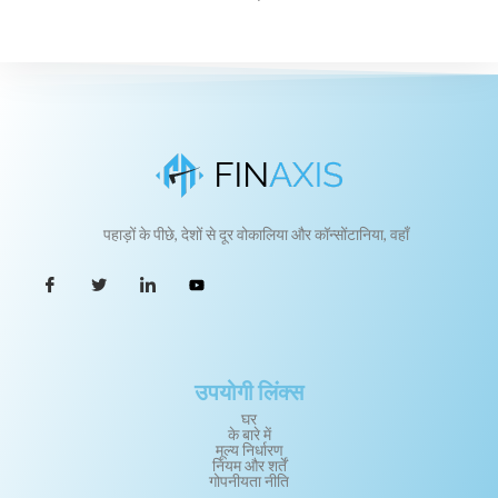
पहाड़ों के पीछे, देशों से दूर वोकालिया और कॉन्सोंटानिया, वहाँ
उपयोगी लिंक्स
घर
के बारे में
मूल्य निर्धारण
नियम और शर्तें
गोपनीयता नीति