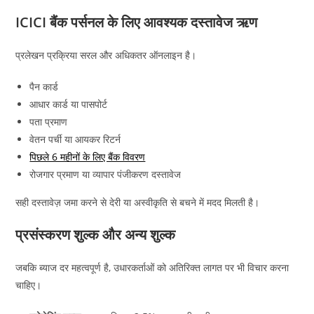
ICICI बैंक पर्सनल के लिए आवश्यक दस्तावेज ऋण
प्रलेखन प्रक्रिया सरल और अधिकतर ऑनलाइन है।
पैन कार्ड
आधार कार्ड या पासपोर्ट
पता प्रमाण
वेतन पर्ची या आयकर रिटर्न
पिछले 6 महीनों के लिए बैंक विवरण
रोजगार प्रमाण या व्यापार पंजीकरण दस्तावेज
सही दस्तावेज़ जमा करने से देरी या अस्वीकृति से बचने में मदद मिलती है।
प्रसंस्करण शुल्क और अन्य शुल्क
जबकि ब्याज दर महत्वपूर्ण है, उधारकर्ताओं को अतिरिक्त लागत पर भी विचार करना
चाहिए।