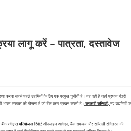
लागू करें – पात्रता, दस्तावेज
वस्था करना सबसे पहले उद्यमियों के लिए एक प्रमुख चुनौती है। यह वही है जहां प्रधान मंत्री
पी भारत सरकार की योजना है जो बैंक ऋण प्रदान करती है।
सरकारी सब्सिडी,
नए उद्यमियों प
ी
बैंक स्वीकृत परियोजना रिपोर्ट
ऑनलाइन आवेदन, बैंक समन्वय और सब्सिडी संवितरण की