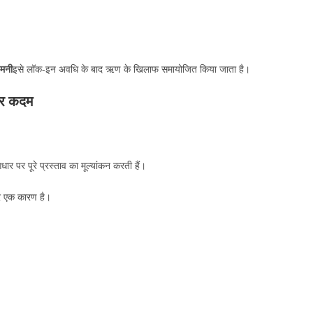
 मनी
इसे लॉक-इन अवधि के बाद ऋण के खिलाफ समायोजित किया जाता है।
दर कदम
ार पर पूरे प्रस्ताव का मूल्यांकन करती हैं।
र एक कारण है।