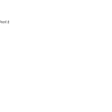
ार्य है