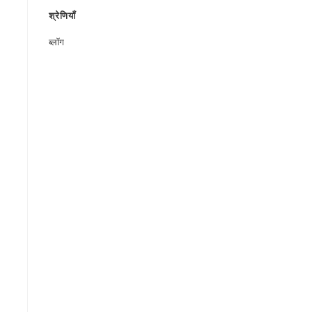
श्रेणियाँ
ब्लॉग