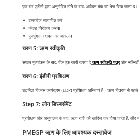
एक बार एजेंसी द्वारा अनुमोदित होने के बाद, आवेदन बैंक को भेज दिया जाता है। 
दस्तावेज़ सत्यापित करें
फील्ड निरीक्षण करना
पुनर्भुगतान क्षमता का आकलन
चरण 5: ऋण स्वीकृति
सफल मूल्यांकन के बाद, बैंक एक जारी करता है
ऋण स्वीकृति पत्र
और सब्सिडी क
चरण 6: ईडीपी प्रशिक्षण
उद्यमिता विकास कार्यक्रम (EDP) प्रशिक्षण अनिवार्य है। ऋण वितरण से पहले
Step 7: लोन डिस्बर्समेंट
प्रशिक्षण और अनुपालन के बाद, ऋण राशि को खारिज कर दिया जाता है, और व
PMEGP ऋण के लिए आवश्यक दस्तावेज