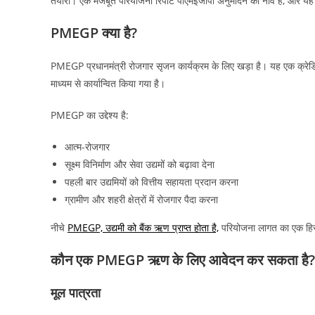
तैयारी। एक मजबूत परियोजना रिपोर्ट पीएमईजीपी अनुमोदन की नींव है, और यह 
PMEGP क्या है?
PMEGP प्रधानमंत्री रोजगार सृजन कार्यक्रम के लिए खड़ा है। यह एक क्रेड
माध्यम से कार्यान्वित किया गया है।
PMEGP का उद्देश्य है:
आत्म-रोजगार
सूक्ष्म विनिर्माण और सेवा उद्यमों को बढ़ावा देना
पहली बार उद्यमियों को वित्तीय सहायता प्रदान करना
ग्रामीण और शहरी क्षेत्रों में रोजगार पैदा करना
नीचे
PMEGP, उद्यमी को बैंक ऋण प्राप्त होता है,
परियोजना लागत का एक हिस्सा
कौन एक PMEGP ऋण के लिए आवेदन कर सकता है? (
मूल पात्रता