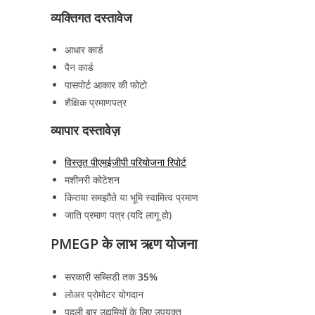
व्यक्तिगत दस्तावेज
आधार कार्ड
पैन कार्ड
पासपोर्ट आकार की फोटो
शैक्षिक प्रमाणपत्र
व्यापार दस्तावेज़
विस्तृत पीएमईजीपी परियोजना रिपोर्ट
मशीनरी कोटेशन
किराया समझौते या भूमि स्वामित्व प्रमाण
जाति प्रमाण पत्र (यदि लागू हो)
PMEGP के लाभ ऋण योजना
सरकारी सब्सिडी तक
35%
लोअर प्रोमोटर योगदान
पहली बार उद्यमियों के लिए उपयुक्त