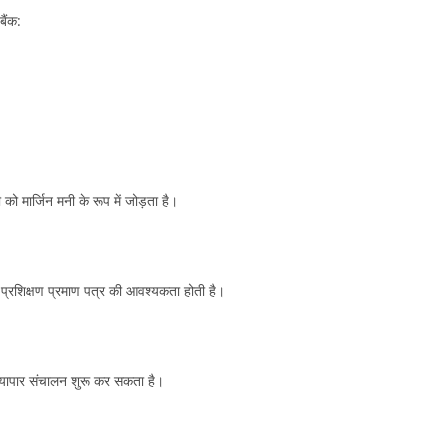
बैंक:
ो मार्जिन मनी के रूप में जोड़ता है।
 प्रशिक्षण प्रमाण पत्र की आवश्यकता होती है।
्यापार संचालन शुरू कर सकता है।