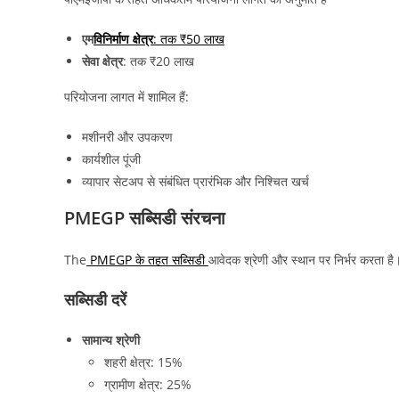
एम
विनिर्माण क्षेत्र
: तक ₹50 लाख
सेवा क्षेत्र
: तक ₹20 लाख
परियोजना लागत में शामिल हैं:
मशीनरी और उपकरण
कार्यशील पूंजी
व्यापार सेटअप से संबंधित प्रारंभिक और निश्चित खर्च
PMEGP सब्सिडी संरचना
The
PMEGP के तहत सब्सिडी
आवेदक श्रेणी और स्थान पर निर्भर करता है
सब्सिडी दरें
सामान्य श्रेणी
शहरी क्षेत्र: 15%
ग्रामीण क्षेत्र: 25%