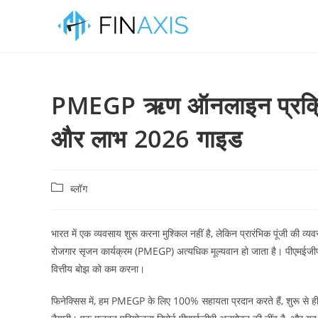
PMEGP ऋण ऑनलाइन प्रक्रिया 
और लाभ 2026 गाइड
ब्लॉग
भारत में एक व्यवसाय शुरू करना मुश्किल नहीं है, लेकिन प्रारंभिक पूंजी की व्य
रोजगार सृजन कार्यक्रम (PMEGP) अत्यधिक मूल्यवान हो जाता है। पीएमईजी
वित्तीय बोझ को कम करना।
फिनेक्सिस में, हम PMEGP के लिए 100% सहायता प्रदान करते हैं, शुरू से ह