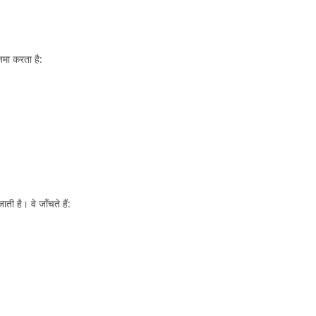
मा करता है:
 है। वे जाँचते हैं: