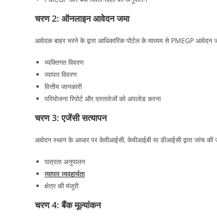
चरण 2: ऑनलाइन आवेदन जमा
आवेदक बाहर भरने के द्वारा आधिकारिक पोर्टल के माध्यम से PMEGP आवेदन ज
व्यक्तिगत विवरण
व्यापार विवरण
वित्तीय जानकारी
परियोजना रिपोर्ट और दस्तावेजों को अपलोड करना
चरण 3: एजेंसी सत्यापन
आवेदन स्थान के आधार पर केवीआईसी, केवीआईबी या डीआईसी द्वारा जांच की जाती
पात्रता अनुपालन
व्यापार व्यवहार्यता
क्षेत्र की मंजूरी
चरण 4: बैंक मूल्यांकन