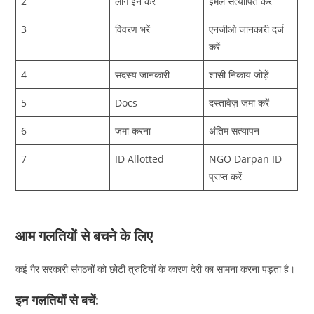
2
लॉग इन करें
ईमेल सत्यापित करें
3
विवरण भरें
एनजीओ जानकारी दर्ज
करें
4
सदस्य जानकारी
शासी निकाय जोड़ें
5
Docs
दस्तावेज़ जमा करें
6
जमा करना
अंतिम सत्यापन
7
ID Allotted
NGO Darpan ID
प्राप्त करें
आम गलतियों से बचने के लिए
कई गैर सरकारी संगठनों को छोटी त्रुटियों के कारण देरी का सामना करना पड़ता है।
इन गलतियों से बचें: