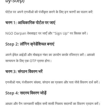
by-Step)
पोर्टल पर अपने एनजीओ को पंजीकृत करने के लिए इन चरणों का पालन करें:
चरण 1: आधिकारिक पोर्टल पर जाएं
NGO Darpan वेबसाइट पर जाएँ और "Sign Up" पर क्लिक करें।
Step 2: लॉगिन क्रेडेंशियल बनाएं
अपने ईमेल आईडी और मोबाइल नंबर का उपयोग करके रजिस्टर करें। आपको
सत्यापन के लिए एक OTP प्राप्त होगा।
चरण 3: संगठन विवरण भरें
एनजीओ नाम, पंजीकरण संख्या, संगठन का प्रकार और पता जैसे विवरण दर्ज करें।
Step 4: सदस्य विवरण जोड़ें
आधार और पैन जानकारी सहित सभी शासी निकाय सदस्यों का विवरण प्रदान करें।