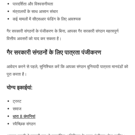
पारदर्शिता और विश्वसनीयता
मंत्रालयों के साथ आसान संचार
कई मामलों में सीएसआर फंडिंग के लिए आवश्यक
गैर सरकारी संगठनों के पंजीकरण के बिना, आपका गैर सरकारी संगठन महत्वपूर्ण
वित्तीय अवसरों को याद कर सकता है।
गैर सरकारी संगठनों के लिए पात्रता पंजीकरण
आवेदन करने से पहले, सुनिश्चित करें कि आपका संगठन बुनियादी पात्रता मानदंडों को
पूरा करता है।
योग्य इकाईयां:
ट्रस्ट
समाज
धारा 8 कंपनियां
स्वैच्छिक संगठन