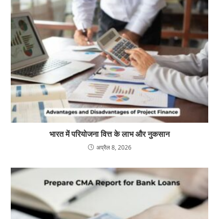
भारत में परियोजना वित्त के लाभ और नुकसान
अप्रैल 8, 2026