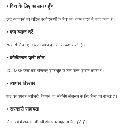
• वित्त के लिए आसान पहुँच
छोटे व्यवसायों को जटिल प्रक्रियाओं के बिना धन प्राप्त करने में मदद करता है।
• कम ब्याज दरें
सरकारी योजनाएं सब्सिडी ब्याज दरों की पेशकश करती हैं।
• कोलैटरल-फ्री लोन
CGTMSE जैसी कई योजनाएं प्रतिभूति के बिना ऋण प्रदान करती हैं।
• व्यापार विस्तार
फंड का उपयोग मशीनरी, विपणन, या स्केलिंग संचालन के लिए किया जा सकता है।
• सरकारी सहायता
योजनाओं में अक्सर सब्सिडी और प्रोत्साहन शामिल होते हैं।