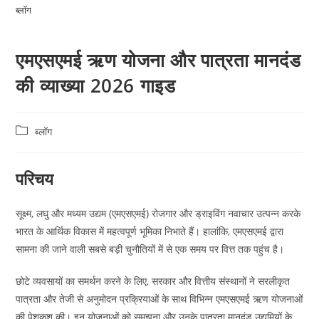
ब्लॉग
एमएसएमई ऋण योजना और पात्रता मानदंड
की व्याख्या 2026 गाइड
ब्लॉग
परिचय
सूक्ष्म, लघु और मध्यम उद्यम (एमएसएमई) रोजगार और ड्राइविंग नवाचार उत्पन्न करके
भारत के आर्थिक विकास में महत्वपूर्ण भूमिका निभाते हैं। हालांकि, एमएसएमई द्वारा
सामना की जाने वाली सबसे बड़ी चुनौतियों में से एक समय पर वित्त तक पहुंच है।
छोटे व्यवसायों का समर्थन करने के लिए, सरकार और वित्तीय संस्थानों ने सरलीकृत
पात्रता और तेजी से अनुमोदन प्रक्रियाओं के साथ विभिन्न एमएसएमई ऋण योजनाओं
की पेशकश की। इन योजनाओं को समझना और उनके पात्रता मानदंड उद्यमियों के