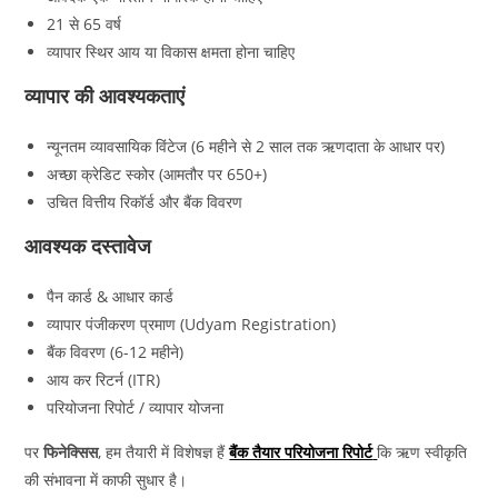
21 से 65 वर्ष
व्यापार स्थिर आय या विकास क्षमता होना चाहिए
व्यापार की आवश्यकताएं
न्यूनतम व्यावसायिक विंटेज (6 महीने से 2 साल तक ऋणदाता के आधार पर)
अच्छा क्रेडिट स्कोर (आमतौर पर 650+)
उचित वित्तीय रिकॉर्ड और बैंक विवरण
आवश्यक दस्तावेज
पैन कार्ड & आधार कार्ड
व्यापार पंजीकरण प्रमाण (Udyam Registration)
बैंक विवरण (6-12 महीने)
आय कर रिटर्न (ITR)
परियोजना रिपोर्ट / व्यापार योजना
पर
फिनेक्सिस
, हम तैयारी में विशेषज्ञ हैं
बैंक तैयार परियोजना रिपोर्ट
कि ऋण स्वीकृति
की संभावना में काफी सुधार है।