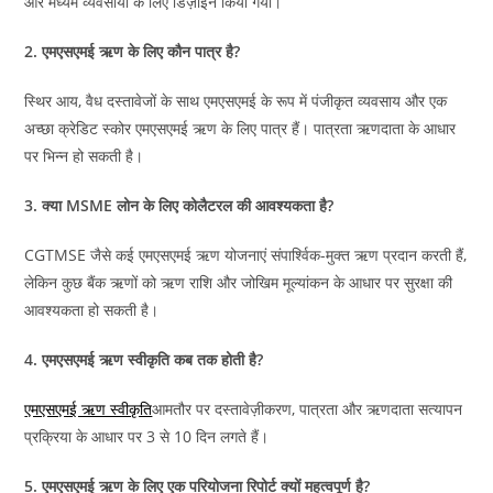
और मध्यम व्यवसायों के लिए डिज़ाइन किया गया।
2. एमएसएमई ऋण के लिए कौन पात्र है?
स्थिर आय, वैध दस्तावेजों के साथ एमएसएमई के रूप में पंजीकृत व्यवसाय और एक
अच्छा क्रेडिट स्कोर एमएसएमई ऋण के लिए पात्र हैं। पात्रता ऋणदाता के आधार
पर भिन्न हो सकती है।
3. क्या MSME लोन के लिए कोलैटरल की आवश्यकता है?
CGTMSE जैसे कई एमएसएमई ऋण योजनाएं संपार्श्विक-मुक्त ऋण प्रदान करती हैं,
लेकिन कुछ बैंक ऋणों को ऋण राशि और जोखिम मूल्यांकन के आधार पर सुरक्षा की
आवश्यकता हो सकती है।
4. एमएसएमई ऋण स्वीकृति कब तक होती है?
एमएसएमई ऋण स्वीकृति
आमतौर पर दस्तावेज़ीकरण, पात्रता और ऋणदाता सत्यापन
प्रक्रिया के आधार पर 3 से 10 दिन लगते हैं।
5. एमएसएमई ऋण के लिए एक परियोजना रिपोर्ट क्यों महत्वपूर्ण है?