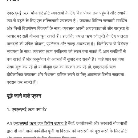
एमएसएमई ऋण योजनाएं
छोटे व्यवसायों के लिए वित्त पोषण तक पहुंचने और स्थायी
रूप से बढ़ने के लिए एक शक्तिशाली उपकरण है। उपलब्ध विभिन्न सरकारी समर्थित
और निजी वित्तपोषण विकल्पों के साथ, व्यवसाय अपनी आवश्यकताओं और पात्रता के
आधार पर सही योजना चुन सकते हैं। हालांकि, सफल ऋण स्वीकृति के लिए पात्रता
मानदंडों की उचित योजना, प्रलेखन और समझ आवश्यक है। फिनेक्सिस से विशेषज्ञ
सहायता के साथ, व्यवसाय ऋण प्रक्रिया को सरल बना सकते हैं, आम गलतियों से
बच सकते हैं और अनुमोदन के अवसरों में सुधार कर सकते हैं। चाहे आप एक नया
उद्यम शुरू कर रहे हों या मौजूदा एक का विस्तार कर रहे हों, एमएसएमई ऋण
दीर्घकालिक सफलता और स्थिरता हासिल करने के लिए आवश्यक वित्तीय सहायता
प्रदान कर सकते हैं।
पूछे जाने वाले प्रश्न
1. एमएसएमई ऋण क्या है?
An
एमएसएमई ऋण एक वित्तीय उत्पाद है
बैंकों, एनबीएफसी और सरकारी योजनाओं
द्वारा दी जाने वाली कार्यशील पूंजी या विस्तार की जरूरतों को पूरा करने के लिए छोटे