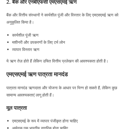
2. बैंक और एनबीएफसी एमएसएमई ऋण
बैंक और वित्तीय संस्थानों ने कार्यशील पूंजी और विस्तार के लिए एमएसएमई ऋण को
अनुकूलित किया है।
कार्यशील पूंजी ऋण
मशीनरी और उपकरणों के लिए टर्म लोन
व्यापार विस्तार ऋण
ये ऋण तेज़ होते हैं लेकिन उचित वित्तीय प्रलेखन की आवश्यकता होती है।
एमएसएमई ऋण पात्रता मानदंड
पात्रता मानदंड ऋणदाता और योजना के आधार पर भिन्न हो सकते हैं, लेकिन कुछ
सामान्य आवश्यकताएं लागू होती हैं।
मूल पात्रता
एमएसएमई के रूप में व्यापार पंजीकृत होना चाहिए
आवेदक एक भारतीय नागरिक होना चाहिए