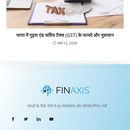
भारत में गुड्स एंड सर्विस टैक्स (GST) के फायदे और नुकसान
मार्च 12, 2026
पहाड़ों के पीछे, देशों से दूर वोकालिया और कॉन्सोंटानिया, वहाँ