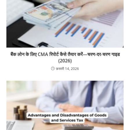
बैंक लोन के लिए CMA रिपोर्ट कैसे तैयार करें—चरण-दर-चरण गाइड
(2026)
फ़रवरी 14, 2026