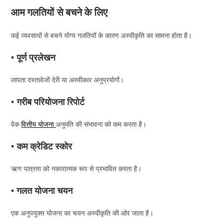
आम गलतियों से बचने के लिए
कई व्यवसायों से बचने योग्य गलतियों के कारण अस्वीकृति का सामना होता है।
• पूर्ण प्रलेखन
लापता दस्तावेजों देरी या अस्वीकार अनुप्रयोगों।
• गरीब परियोजना रिपोर्ट
वेक
वित्तीय योजना
अनुमति की संभावना को कम करता है।
• कम क्रेडिट स्कोर
ऋण पात्रता को नकारात्मक रूप से प्रभावित करता है।
• गलत योजना चयन
एक अनुपयुक्त योजना का चयन अस्वीकृति की ओर जाता है।