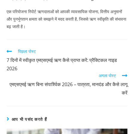
एक परियोजना रिपोर्ट ऋणदाताओं को आपकी व्यावसायिक योजना, वित्तीय अनुमानों
और पुनर्भुगतान क्षमता को समझने में मदद करती है, जिससे ऋण स्वीकृति की संभावना
बढ़ जाती है।
पिछला पोस्ट
7 दिनों में स्वीकृत एमएसएमई ऋण कैसे प्राप्त करें: प्रैक्टिकल गाइड
2026
अगला पोस्ट
एमएसएमई ऋण बिना संपार्श्विक 2026 – पात्रता, मानदंड और कैसे लागू
करें
आप भी पसंद करते हैं