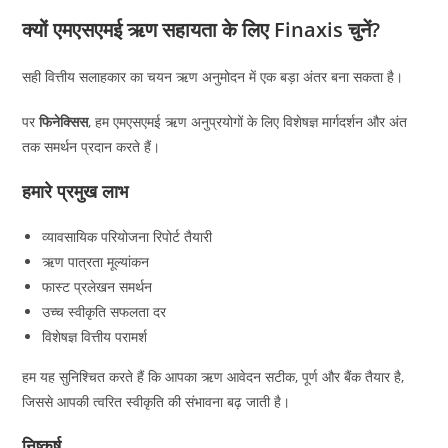
क्यों एमएसएमई ऋण सहायता के लिए Finaxis चुनें?
सही वित्तीय सलाहकार का चयन ऋण अनुमोदन में एक बड़ा अंतर बना सकता है।
पर
फिनेक्सिस
, हम एमएसएमई ऋण अनुप्रयोगों के लिए विशेषज्ञ मार्गदर्शन और अंत
तक समर्थन प्रदान करते हैं।
हमारे प्रमुख लाभ
व्यावसायिक परियोजना रिपोर्ट तैयारी
ऋण पात्रता मूल्यांकन
फास्ट प्रलेखन समर्थन
उच्च स्वीकृति सफलता दर
विशेषज्ञ वित्तीय परामर्श
हम यह सुनिश्चित करते हैं कि आपका ऋण आवेदन सटीक, पूर्ण और बैंक तैयार है,
जिससे आपकी त्वरित स्वीकृति की संभावना बढ़ जाती है।
निष्कर्ष