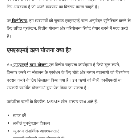
लिए आवश्यक हैं जो अपने व्यवसाय का विस्तार करना चाहते हैं।
पर
फिनेक्सिस
, हम व्यवसायों को सुचारू एमएसएमई ऋण अनुमोदन सुनिश्चित करने के
लिए उचित प्रलेखन, वित्तीय योजना और परियोजना रिपोर्ट तैयार करने में मदद करते
हैं।
एमएसएमई ऋण योजना क्या है?
An
एमएसएमई ऋण योजना
एक वित्तीय सहायता कार्यक्रम है जिसे शुरू करने,
विस्तार करने या संचालन के प्रबंधन के लिए छोटे और मध्यम व्यवसायों को वित्तपोषण
प्रदान करने के लिए डिज़ाइन किया गया है। इन ऋणों को बैंकों, एनबीएफसी या
सरकारी समर्थित योजनाओं द्वारा पेश किया जा सकता है।
पारंपरिक ऋणों के विपरीत, MSME लोन अक्सर साथ आते हैं:
ब्याज दरें
लचीले पुनर्भुगतान विकल्प
न्यूनतम संपार्श्विक आवश्यकताएं