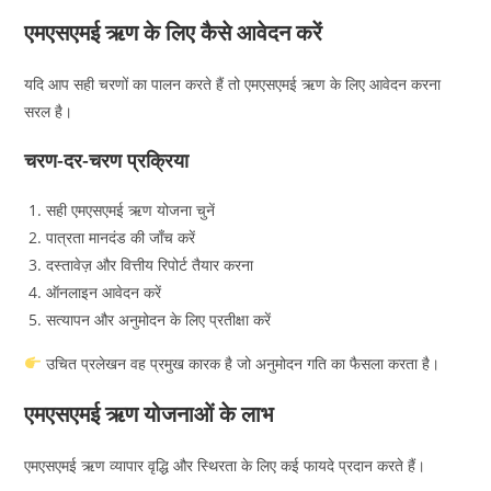
एमएसएमई ऋण के लिए कैसे आवेदन करें
यदि आप सही चरणों का पालन करते हैं तो एमएसएमई ऋण के लिए आवेदन करना
सरल है।
चरण-दर-चरण प्रक्रिया
सही एमएसएमई ऋण योजना चुनें
पात्रता मानदंड की जाँच करें
दस्तावेज़ और वित्तीय रिपोर्ट तैयार करना
ऑनलाइन आवेदन करें
सत्यापन और अनुमोदन के लिए प्रतीक्षा करें
उचित प्रलेखन वह प्रमुख कारक है जो अनुमोदन गति का फैसला करता है।
एमएसएमई ऋण योजनाओं के लाभ
एमएसएमई ऋण व्यापार वृद्धि और स्थिरता के लिए कई फायदे प्रदान करते हैं।