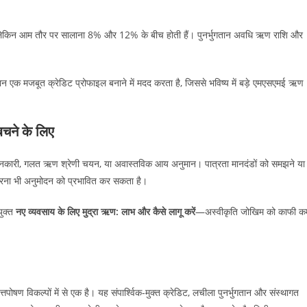
 हैं लेकिन आम तौर पर सालाना 8% और 12% के बीच होती हैं। पुनर्भुगतान अवधि ऋण राशि और
तान एक मजबूत क्रेडिट प्रोफाइल बनाने में मदद करता है, जिससे भविष्य में बड़े एमएसएमई ऋण
चने के लिए
री जानकारी, गलत ऋण श्रेणी चयन, या अवास्तविक आय अनुमान। पात्रता मानदंडों को समझने या
न करना भी अनुमोदन को प्रभावित कर सकता है।
युक्त
नए व्यवसाय के लिए मुद्रा ऋण: लाभ और कैसे लागू करें
—अस्वीकृति जोखिम को काफी क
पोषण विकल्पों में से एक है। यह संपार्श्विक-मुक्त क्रेडिट, लचीला पुनर्भुगतान और संस्थागत