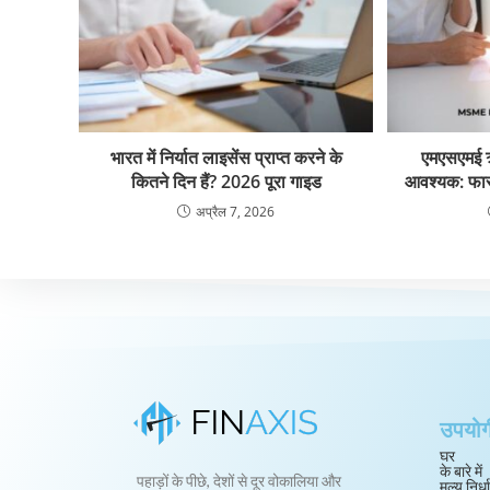
भारत में निर्यात लाइसेंस प्राप्त करने के
एमएसएमई ऋ
कितने दिन हैं? 2026 पूरा गाइड
आवश्यक: फास्ट
अप्रैल 7, 2026
उपयोगी
घर
के बारे में
पहाड़ों के पीछे, देशों से दूर वोकालिया और
मूल्य निर्