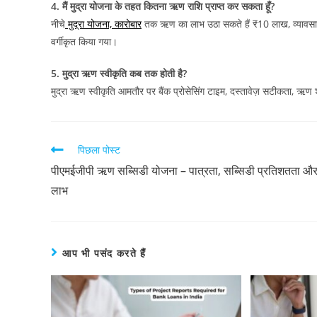
4. मैं मुद्रा योजना के तहत कितना ऋण राशि प्राप्त कर सकता हूँ?
नीचे
मुद्रा योजना, कारोबार
तक ऋण का लाभ उठा सकते हैं ₹10 लाख, व्यावसाय
वर्गीकृत किया गया।
5. मुद्रा ऋण स्वीकृति कब तक होती है?
मुद्रा ऋण स्वीकृति आमतौर पर बैंक प्रोसेसिंग टाइम, दस्तावेज़ सटीकता, ऋ
पिछला पोस्ट
पीएमईजीपी ऋण सब्सिडी योजना – पात्रता, सब्सिडी प्रतिशतता औ
लाभ
आप भी पसंद करते हैं