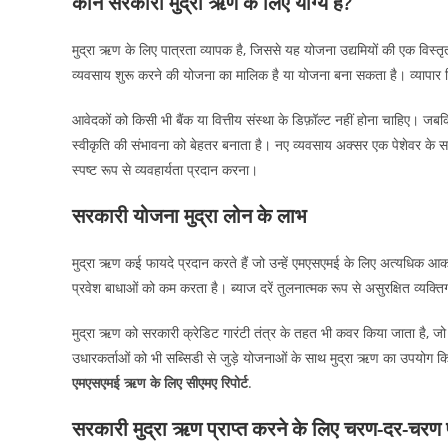
कौन सरकारी मुद्रा ऋण के लिए योग्य है?
मुद्रा ऋण के लिए पात्रता व्यापक है, जिससे यह योजना उद्यमियों की एक विस्त
व्यवसाय शुरू करने की योजना का मालिक है या योजना बना सकता है। व्यापार वि
आवेदकों को किसी भी बैंक या वित्तीय संस्था के डिफ़ॉल्ट नहीं होना चाहिए। ज
स्वीकृति की संभावना को बेहतर बनाता है। नए व्यवसाय अक्सर एक पेशेवर के सा
स्पष्ट रूप से व्यवहार्यता प्रदान करना।
सरकारी योजना मुद्रा लोन के लाभ
मुद्रा ऋण कई फायदे प्रदान करते हैं जो उन्हें एमएसएमई के लिए अत्यधिक आकर्
प्रवेश बाधाओं को कम करता है। ब्याज दरें तुलनात्मक रूप से असुरक्षित व्यक्त
मुद्रा ऋण को सरकारी क्रेडिट गारंटी तंत्र के तहत भी कवर किया जाता है, ज
उधारकर्ताओं को भी सब्सिडी से जुड़े योजनाओं के साथ मुद्रा ऋण का उपयोग कि
एमएसएमई ऋण के लिए सीएमए रिपोर्ट
.
सरकारी मुद्रा ऋण प्राप्त करने के लिए चरण-दर-चरण 