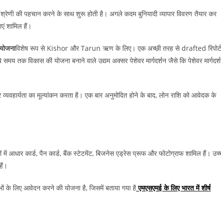
्रेणी की पहचान करने के साथ शुरू होती है। अगले कदम बुनियादी व्यापार विवरण तैयार कर
एं शामिल हैं।
 योजना
विशेष रूप से Kishor और Tarun ऋण के लिए। एक अच्छी तरह से drafted रिपोर्
े समय तक विकास की योजना बनाने वाले उद्यम अक्सर पेशेवर मार्गदर्शन जैसे कि पेशेवर मार्गदर्
पार व्यवहार्यता का मूल्यांकन करता है। एक बार अनुमोदित होने के बाद, लोन राशि को आवेदक के
में आधार कार्ड, पैन कार्ड, बैंक स्टेटमेंट, बिजनेस एड्रेस प्रूफ और फोटोग्राफ शामिल हैं। उच
ैं।
ों के लिए आवेदन करने की योजना है, जिसमें बताया गया है
एमएसएमई के लिए भारत में शीर्ष