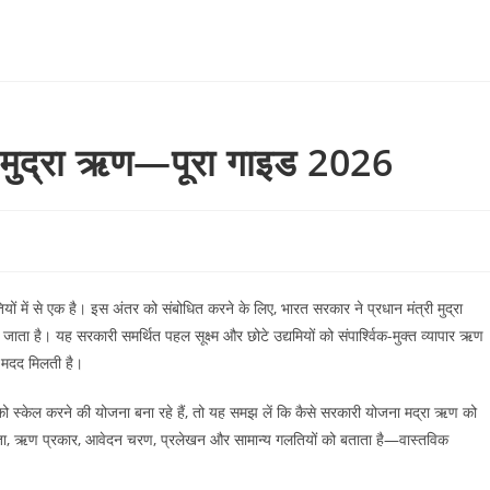
 मुद्रा ऋण—पूरा गाइड 2026
ौतियों में से एक है। इस अंतर को संबोधित करने के लिए, भारत सरकार ने प्रधान मंत्री मुद्रा
ा है। यह सरकारी समर्थित पहल सूक्ष्म और छोटे उद्यमियों को संपार्श्विक-मुक्त व्यापार ऋण
ें मदद मिलती है।
को स्केल करने की योजना बना रहे हैं, तो यह समझ लें कि कैसे सरकारी योजना मद्रा ऋण को
्रता, ऋण प्रकार, आवेदन चरण, प्रलेखन और सामान्य गलतियों को बताता है—वास्तविक