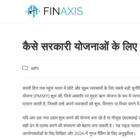
कैसे सरकारी योजनाओं के लिए
ब्लॉग
सस्ती वित्त तक पहुंच भारत में छोटे और सूक्ष्म व्यवसायों के लिए सबसे बड़ी चुन
योजना (PMMY) शुरू की, जिसे आमतौर पर मुद्रा ऋण योजना के रूप में जाना जात
प्रदान करती है, जिससे उन्हें अपने व्यवसायों को शुरू, विस्तार या स्थिर करने म
यदि आप एक नया उद्यम शुरू करने की योजना बना रहे हैं या मौजूदा एमएसएमई 
सही ढंग से प्राप्त करने की संभावना को बेहतर बना सकती है। यह गाइड पात
उपयोगकर्ताओं के लिए लिखित और 2026 में गूगल रैंकिंग के लिए अनुकूलित।