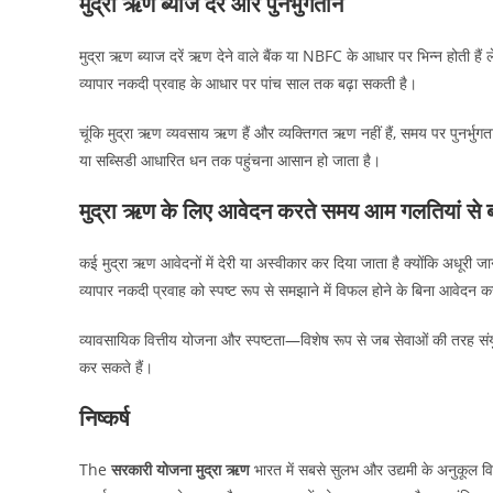
मुद्रा ऋण ब्याज दरें और पुनर्भुगतान
मुद्रा ऋण ब्याज दरें ऋण देने वाले बैंक या NBFC के आधार पर भिन्न होती
व्यापार नकदी प्रवाह के आधार पर पांच साल तक बढ़ा सकती है।
चूंकि मुद्रा ऋण व्यवसाय ऋण हैं और व्यक्तिगत ऋण नहीं हैं, समय पर पुनर्भुग
या सब्सिडी आधारित धन तक पहुंचना आसान हो जाता है।
मुद्रा ऋण के लिए आवेदन करते समय आम गलतियां से ब
कई मुद्रा ऋण आवेदनों में देरी या अस्वीकार कर दिया जाता है क्योंकि अधू
व्यापार नकदी प्रवाह को स्पष्ट रूप से समझाने में विफल होने के बिना आवेद
व्यावसायिक वित्तीय योजना और स्पष्टता—विशेष रूप से जब सेवाओं की तरह सं
कर सकते हैं।
निष्कर्ष
The
सरकारी योजना मुद्रा ऋण
भारत में सबसे सुलभ और उद्यमी के अनुकूल वित्त