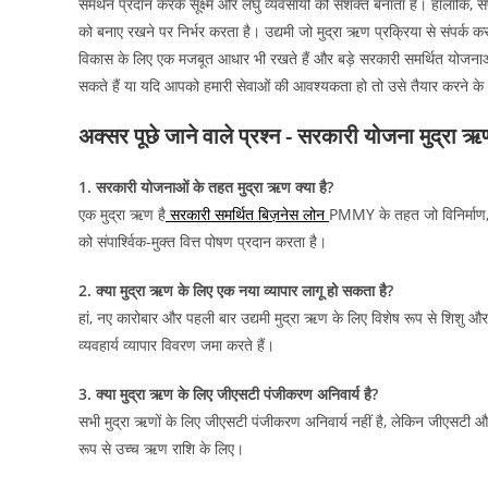
समर्थन प्रदान करके सूक्ष्म और लघु व्यवसायों को सशक्त बनाता है। हालांकि, स
को बनाए रखने पर निर्भर करता है। उद्यमी जो मुद्रा ऋण प्रक्रिया से संपर्क करत
विकास के लिए एक मजबूत आधार भी रखते हैं और बड़े सरकारी समर्थित योजना
सकते हैं या यदि आपको हमारी सेवाओं की आवश्यकता हो तो उसे तैयार करने के
अक्सर पूछे जाने वाले प्रश्न - सरकारी योजना मुद्रा ऋ
1. सरकारी योजनाओं के तहत मुद्रा ऋण क्या है?
एक मुद्रा ऋण है
सरकारी समर्थित बिज़नेस लोन
PMMY के तहत जो विनिर्माण, व्
को संपार्श्विक-मुक्त वित्त पोषण प्रदान करता है।
2. क्या मुद्रा ऋण के लिए एक नया व्यापार लागू हो सकता है?
हां, नए कारोबार और पहली बार उद्यमी मुद्रा ऋण के लिए विशेष रूप से शिशु और 
व्यवहार्य व्यापार विवरण जमा करते हैं।
3. क्या मुद्रा ऋण के लिए जीएसटी पंजीकरण अनिवार्य है?
सभी मुद्रा ऋणों के लिए जीएसटी पंजीकरण अनिवार्य नहीं है, लेकिन जीएसटी औ
रूप से उच्च ऋण राशि के लिए।