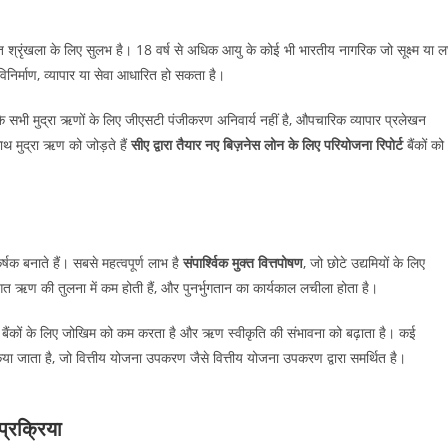
ृत श्रृंखला के लिए सुलभ है। 18 वर्ष से अधिक आयु के कोई भी भारतीय नागरिक जो सूक्ष्म या ल
निर्माण, व्यापार या सेवा आधारित हो सकता है।
बकि सभी मुद्रा ऋणों के लिए जीएसटी पंजीकरण अनिवार्य नहीं है, औपचारिक व्यापार प्रलेखन
थ मुद्रा ऋण को जोड़ते हैं
सीए द्वारा तैयार नए बिज़नेस लोन के लिए परियोजना रिपोर्ट
बैंकों को
षक बनाते हैं। सबसे महत्वपूर्ण लाभ है
संपार्श्विक मुक्त वित्तपोषण
, जो छोटे उद्यमियों के लिए
िगत ऋण की तुलना में कम होती हैं, और पुनर्भुगतान का कार्यकाल लचीला होता है।
ो बैंकों के लिए जोखिम को कम करता है और ऋण स्वीकृति की संभावना को बढ़ाता है। कई
या जाता है, जो वित्तीय योजना उपकरण जैसे वित्तीय योजना उपकरण द्वारा समर्थित है।
प्रक्रिया