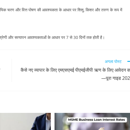
िक चरण और वित्त पोषण की आवश्यकता के आधार पर शिशु, किशर और तरुण के रूप में
ण श्रेणी और सत्यापन आवश्यकताओं के आधार पर 7 से 30 दिनों तक होती है।
अगला पोस्ट
र
कैसे नए व्यापार के लिए एमएसएमई पीएमईजीपी ऋण के लिए आवेदन कर
—पूरा गाइड 20