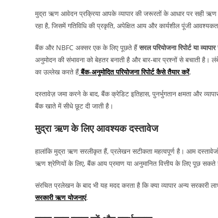
मुद्रा ऋण आवेदन प्रक्रिया आपके व्यापार की जरूरतों के आधार पर सही ऋण श
रहा है, जिसमें गतिविधि की प्रकृति, अपेक्षित आय और कार्यशील पूंजी आवश्यकता
बैंक और NBFC अक्सर एक के लिए पूछते हैं
सरल परियोजना रिपोर्ट या व्यापार
अनुमोदन की संभावना को बेहतर बनाती है और बार-बार प्रश्नों से बचाती है। लंब
का उल्लेख करते हैं
बैंक-अनुमोदित परियोजना रिपोर्ट कैसे तैयार करें
.
दस्तावेज़ जमा करने के बाद, बैंक क्रेडिट इतिहास, पुनर्भुगतान क्षमता और व्या
बैंक खाते में सीधे छूट दी जाती है।
मुद्रा ऋण के लिए आवश्यक दस्तावेज
हालांकि मुद्रा ऋण सरलीकृत हैं, प्रलेखन सटीकता महत्वपूर्ण है। आम दस्तावेजों 
ऋण श्रेणियों के लिए, बैंक आय प्रमाण या अनुमानित वित्तीय के लिए पूछ सकते ह
संरचित प्रलेखन के बाद भी यह मदद करता है कि क्या व्यापार अन्य सरकारी लाभ
सरकारी ऋण योजनाएं
.