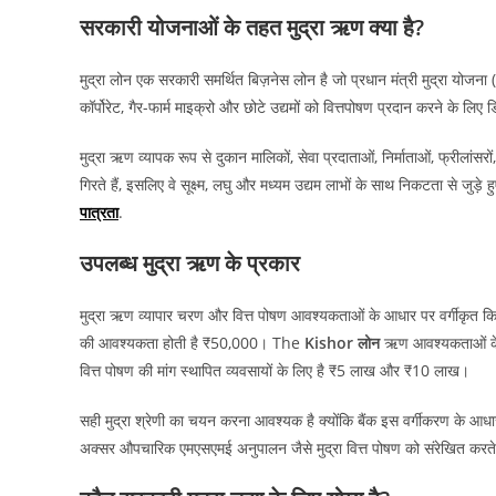
सरकारी योजनाओं के तहत मुद्रा ऋण क्या है?
मुद्रा लोन एक सरकारी समर्थित बिज़नेस लोन है जो प्रधान मंत्री मुद्रा योजन
कॉर्पोरेट, गैर-फार्म माइक्रो और छोटे उद्यमों को वित्तपोषण प्रदान करने के लिए
मुद्रा ऋण व्यापक रूप से दुकान मालिकों, सेवा प्रदाताओं, निर्माताओं, फ्रीलां
गिरते हैं, इसलिए वे सूक्ष्म, लघु और मध्यम उद्यम लाभों के साथ निकटता से जुड़े 
पात्रता
.
उपलब्ध मुद्रा ऋण के प्रकार
मुद्रा ऋण व्यापार चरण और वित्त पोषण आवश्यकताओं के आधार पर वर्गीकृत 
की आवश्यकता होती है ₹50,000। The
Kishor लोन
ऋण आवश्यकताओं के 
वित्त पोषण की मांग स्थापित व्यवसायों के लिए है ₹5 लाख और ₹10 लाख।
सही मुद्रा श्रेणी का चयन करना आवश्यक है क्योंकि बैंक इस वर्गीकरण के आध
अक्सर औपचारिक एमएसएमई अनुपालन जैसे मुद्रा वित्त पोषण को संरेखित करते 