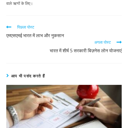
वाले ऋणों के लिए।
पिछला पोस्ट
एमएसएमई भारत में लाभ और नुकसान
अगला पोस्ट
भारत में शीर्ष 5 सरकारी बिज़नेस लोन योजनाएं
आप भी पसंद करते हैं