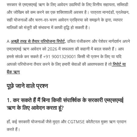
सरकार से एमएसएमई ऋण के लिए आवेदन उद्यमियों के लिए वित्तीय सहायता, सब्सिडी
और जोखिम को कम करने का एक शक्तिशाली अवसर है। पात्रता मानदंडों, प्रलेखन,
सही योजनाओं और चरण-दर-चरण आवेदन प्रक्रिया को समझने के द्वारा, व्यापार
मालिकों को मंजूरी की संभावना में काफी वृद्धि हो सकती है।
A
अच्छी तरह से तैयार परियोजना रिपोर्ट,
उचित पंजीकरण और पेशेवर मार्गदर्शन अपने
एमएसएमई ऋण आवेदन को 2026 में सफलता की कहानी में बदल सकते हैं। आप
हमसे संपर्क कर सकते हैं +91 9001329001 किसी भी प्रश्न के लिए या यदि
आपको परियोजना तैयार करने के लिए हमारी सेवाओं की आवश्यकता है तो
रिपोर्ट या
बैंक ऋण
पूछे जाने वाले प्रश्न
1. कर सकते हैं मैं बिना किसी संपार्श्विक के सरकारी एमएसएमई
ऋण के लिए आवेदन करता हूं?
हाँ, कई सरकारी योजनाओं जैसे मुद्रा और CGTMSE कोलैटरल मुक्त ऋण प्रदान
करते हैं।