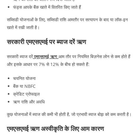
फंड्स आपके बैंक खाते में वितरित किए जाते हैं
सब्सिडी योजनाओं के लिए, सब्सिडी राशि आमतौर पर सत्यापन के बाद या लॉक-इन
खाते में रखी जाती है।
सरकारी एमएसएमई पर ब्याज दरें ऋण
सरकारी ब्याज दरें
एमएसएमई ऋण
आम तौर पर नियमित बिज़नेस लोन से कम होते हैं
और इसके आधार पर 7% से 12% के बीच हो सकते हैं:
चयनित योजना
बैंक या NBFC
क्रेडिट प्रोफाइल
ऋण राशि और अवधि
कुछ योजनाओं में ब्याज की कमी भी होती है, जो प्रभावी ब्याज बोझ को कम करती है।
एमएसएमई ऋण अस्वीकृति के लिए आम कारण