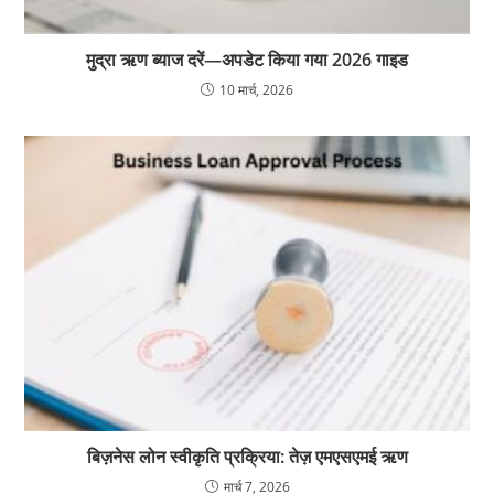
मुद्रा ऋण ब्याज दरें—अपडेट किया गया 2026 गाइड
10 मार्च, 2026
बिज़नेस लोन स्वीकृति प्रक्रिया: तेज़ एमएसएमई ऋण
मार्च 7, 2026