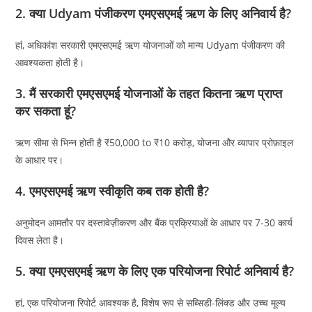
2. क्या Udyam पंजीकरण एमएसएमई ऋण के लिए अनिवार्य है?
हां, अधिकांश सरकारी एमएसएमई ऋण योजनाओं को मान्य Udyam पंजीकरण की
आवश्यकता होती है।
3. मैं सरकारी एमएसएमई योजनाओं के तहत कितना ऋण प्राप्त
कर सकता हूं?
ऋण सीमा से भिन्न होती है ₹50,000 to ₹10 करोड़, योजना और व्यापार प्रोफ़ाइल
के आधार पर।
4. एमएसएमई ऋण स्वीकृति कब तक होती है?
अनुमोदन आमतौर पर दस्तावेज़ीकरण और बैंक प्रक्रियाओं के आधार पर 7-30 कार्य
दिवस लेता है।
5. क्या एमएसएमई ऋण के लिए एक परियोजना रिपोर्ट अनिवार्य है?
हां, एक परियोजना रिपोर्ट आवश्यक है, विशेष रूप से सब्सिडी-लिंक्ड और उच्च मूल्य