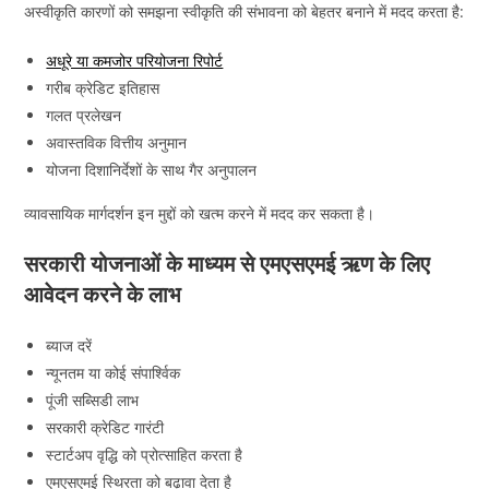
अस्वीकृति कारणों को समझना स्वीकृति की संभावना को बेहतर बनाने में मदद करता है:
अधूरे या कमजोर परियोजना रिपोर्ट
गरीब क्रेडिट इतिहास
गलत प्रलेखन
अवास्तविक वित्तीय अनुमान
योजना दिशानिर्देशों के साथ गैर अनुपालन
व्यावसायिक मार्गदर्शन इन मुद्दों को खत्म करने में मदद कर सकता है।
सरकारी योजनाओं के माध्यम से एमएसएमई ऋण के लिए
आवेदन करने के लाभ
ब्याज दरें
न्यूनतम या कोई संपार्श्विक
पूंजी सब्सिडी लाभ
सरकारी क्रेडिट गारंटी
स्टार्टअप वृद्धि को प्रोत्साहित करता है
एमएसएमई स्थिरता को बढ़ावा देता है