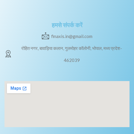
हमसे संपर्क करें
finaxis.in@gmail.com
रोहित नगर, बावाड़िया कलान, गुलमोहर कॉलोनी, भोपाल, मध्य प्रदेश-
462039