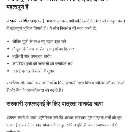
महत्वपूर्ण हैं
सरकारी समर्थित एमएसएमई ऋण
भारत के उद्यमी पारिस्थितिकी तंत्र को मजबूत करने
में महत्वपूर्ण भूमिका निभाते हैं। ये लोन बिज़नेस की मदद करते हैं:
सीमित पूंजी के साथ नए उद्यम शुरू करें
मौजूदा विनिर्माण या सेवा इकाइयों का विस्तार
मशीनरी और उपकरण खरीद
कार्यशील पूंजी की जरूरतों को प्रबंधित करें
नकदी प्रवाह स्थिरता में सुधार
स्टार्टअप और पहली बार उद्यमियों के लिए, सरकारी ऋण वित्तीय जोखिम को कम करते
हैं और बैंक के आत्मविश्वास को बढ़ाते हैं।
सरकारी एमएसएमई के लिए पात्रता मानदंड ऋण
आवेदन करने से पहले, सुनिश्चित करें कि आपका व्यवसाय मूल पात्रता शर्तों को पूरा
करता है। जबकि मानदंड योजना के अनुसार भिन्न होते हैं, आम आवश्यकताओं में