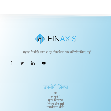
पहाड़ों के पीछे, देशों से दूर वोकालिया और कॉन्सोंटानिया, वहाँ
उपयोगी लिंक्स
घर
के बारे में
मूल्य निर्धारण
नियम और शर्तें
गोपनीयता नीति