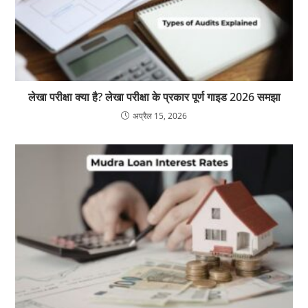
लेखा परीक्षा क्या है? लेखा परीक्षा के प्रकार पूर्ण गाइड 2026 समझा
अप्रैल 15, 2026