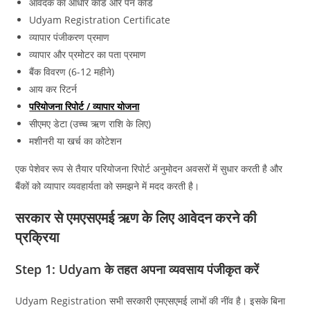
आवेदक का आधार कार्ड और पैन कार्ड
Udyam Registration Certificate
व्यापार पंजीकरण प्रमाण
व्यापार और प्रमोटर का पता प्रमाण
बैंक विवरण (6-12 महीने)
आय कर रिटर्न
परियोजना रिपोर्ट / व्यापार योजना
सीएमए डेटा (उच्च ऋण राशि के लिए)
मशीनरी या खर्च का कोटेशन
एक पेशेवर रूप से तैयार परियोजना रिपोर्ट अनुमोदन अवसरों में सुधार करती है और
बैंकों को व्यापार व्यवहार्यता को समझने में मदद करती है।
सरकार से एमएसएमई ऋण के लिए आवेदन करने की
प्रक्रिया
Step 1: Udyam के तहत अपना व्यवसाय पंजीकृत करें
Udyam Registration सभी सरकारी एमएसएमई लाभों की नींव है। इसके बिना