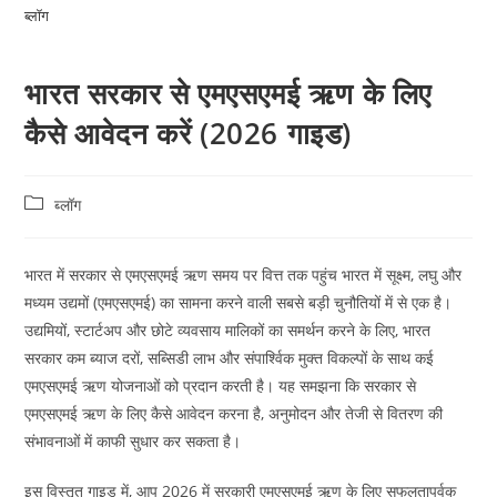
ब्लॉग
भारत सरकार से एमएसएमई ऋण के लिए
कैसे आवेदन करें (2026 गाइड)
ब्लॉग
भारत में सरकार से एमएसएमई ऋण समय पर वित्त तक पहुंच भारत में सूक्ष्म, लघु और
मध्यम उद्यमों (एमएसएमई) का सामना करने वाली सबसे बड़ी चुनौतियों में से एक है।
उद्यमियों, स्टार्टअप और छोटे व्यवसाय मालिकों का समर्थन करने के लिए, भारत
सरकार कम ब्याज दरों, सब्सिडी लाभ और संपार्श्विक मुक्त विकल्पों के साथ कई
एमएसएमई ऋण योजनाओं को प्रदान करती है। यह समझना कि सरकार से
एमएसएमई ऋण के लिए कैसे आवेदन करना है, अनुमोदन और तेजी से वितरण की
संभावनाओं में काफी सुधार कर सकता है।
इस विस्तृत गाइड में, आप 2026 में सरकारी एमएसएमई ऋण के लिए सफलतापूर्वक