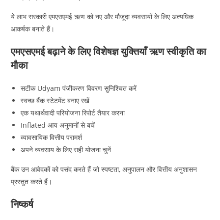
ये लाभ सरकारी एमएसएमई ऋण को नए और मौजूदा व्यवसायों के लिए अत्यधिक
आकर्षक बनाते हैं।
एमएसएमई बढ़ाने के लिए विशेषज्ञ युक्तियाँ ऋण स्वीकृति का
मौका
सटीक Udyam पंजीकरण विवरण सुनिश्चित करें
स्वच्छ बैंक स्टेटमेंट बनाए रखें
एक यथार्थवादी परियोजना रिपोर्ट तैयार करना
Inflated आय अनुमानों से बचें
व्यावसायिक वित्तीय परामर्श
अपने व्यवसाय के लिए सही योजना चुनें
बैंक उन आवेदकों को पसंद करते हैं जो स्पष्टता, अनुपालन और वित्तीय अनुशासन
प्रस्तुत करते हैं।
निष्कर्ष