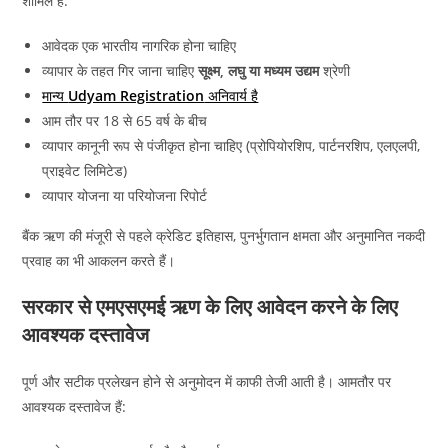
शामिल हैं:
आवेदक एक भारतीय नागरिक होना चाहिए
व्यापार के तहत गिर जाना चाहिए
सूक्ष्म, लघु या मध्यम उद्यम
श्रेणी
मान्य
Udyam Registration
अनिवार्य है
आम तौर पर 18 से 65 वर्ष के बीच
व्यापार कानूनी रूप से पंजीकृत होना चाहिए (प्रोपियोरशिप, पार्टनरशिप, एलएलपी,
प्राइवेट लिमिटेड)
व्यापार योजना या परियोजना रिपोर्ट
बैंक ऋण की मंजूरी से पहले क्रेडिट इतिहास, पुनर्भुगतान क्षमता और अनुमानित नकदी
प्रवाह का भी आकलन करते हैं।
सरकार से एमएसएमई ऋण के लिए आवेदन करने के लिए
आवश्यक दस्तावेज
पूर्ण और सटीक प्रलेखन होने से अनुमोदन में काफी तेजी आती है। आमतौर पर
आवश्यक दस्तावेज हैं: