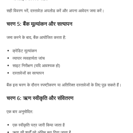
सही विवरण भरें, दस्तावेज़ अपलोड करें और अपना आवेदन जमा करें।
चरण 5: बैंक मूल्यांकन और सत्यापन
जमा करने के बाद, बैंक आयोजित करता है:
क्रेडिट मूल्यांकन
व्यापार व्यवहार्यता जांच
साइट निरीक्षण (यदि आवश्यक हो)
दस्तावेजों का सत्यापन
बैंक इस चरण के दौरान स्पष्टीकरण या अतिरिक्त दस्तावेजों के लिए पूछ सकते हैं।
चरण 6: ऋण स्वीकृति और संवितरण
एक बार अनुमोदित:
एक स्वीकृति पत्र जारी किया जाता है
ऋण की शर्तों को अंतिम रूप दिया जाता है