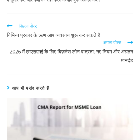
पिछला पोस्ट
विभिन्न प्रकार के ऋण आप व्यवसाय शुरू कर सकते हैं
अगला पोस्ट
2026 में एमएसएमई के लिए बिज़नेस लोन पात्रता: नए नियम और अद्यतन
मानदंड
आप भी पसंद करते हैं