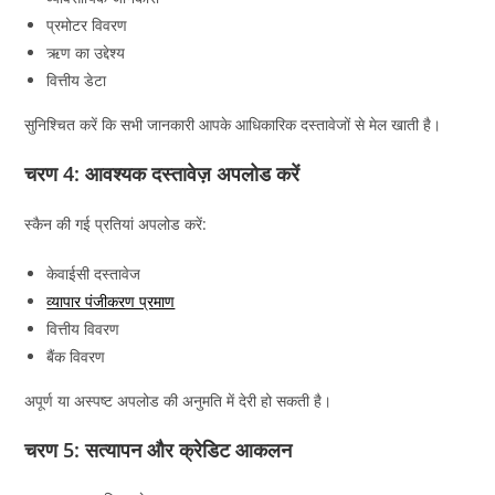
प्रमोटर विवरण
ऋण का उद्देश्य
वित्तीय डेटा
सुनिश्चित करें कि सभी जानकारी आपके आधिकारिक दस्तावेजों से मेल खाती है।
चरण 4: आवश्यक दस्तावेज़ अपलोड करें
स्कैन की गई प्रतियां अपलोड करें:
केवाईसी दस्तावेज
व्यापार पंजीकरण प्रमाण
वित्तीय विवरण
बैंक विवरण
अपूर्ण या अस्पष्ट अपलोड की अनुमति में देरी हो सकती है।
चरण 5: सत्यापन और क्रेडिट आकलन