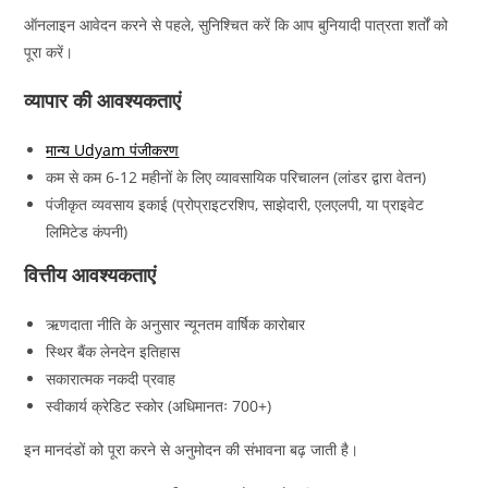
ऑनलाइन आवेदन करने से पहले, सुनिश्चित करें कि आप बुनियादी पात्रता शर्तों को
पूरा करें।
व्यापार की आवश्यकताएं
मान्य Udyam पंजीकरण
कम से कम 6-12 महीनों के लिए व्यावसायिक परिचालन (लांडर द्वारा वेतन)
पंजीकृत व्यवसाय इकाई (प्रोप्राइटरशिप, साझेदारी, एलएलपी, या प्राइवेट
लिमिटेड कंपनी)
वित्तीय आवश्यकताएं
ऋणदाता नीति के अनुसार न्यूनतम वार्षिक कारोबार
स्थिर बैंक लेनदेन इतिहास
सकारात्मक नकदी प्रवाह
स्वीकार्य क्रेडिट स्कोर (अधिमानतः 700+)
इन मानदंडों को पूरा करने से अनुमोदन की संभावना बढ़ जाती है।