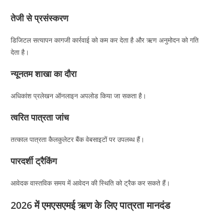
तेजी से प्रसंस्करण
डिजिटल सत्यापन कागजी कार्रवाई को कम कर देता है और ऋण अनुमोदन को गति
देता है।
न्यूनतम शाखा का दौरा
अधिकांश प्रलेखन ऑनलाइन अपलोड किया जा सकता है।
त्वरित पात्रता जांच
तत्काल पात्रता कैलकुलेटर बैंक वेबसाइटों पर उपलब्ध हैं।
पारदर्शी ट्रैकिंग
आवेदक वास्तविक समय में आवेदन की स्थिति को ट्रैक कर सकते हैं।
2026 में एमएसएमई ऋण के लिए पात्रता मानदंड