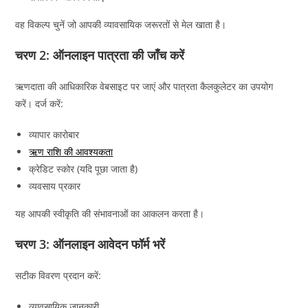
वह विकल्प चुनें जो आपकी व्यावसायिक जरूरतों से मेल खाता है।
चरण 2: ऑनलाइन पात्रता की जाँच करें
ऋणदाता की आधिकारिक वेबसाइट पर जाएं और पात्रता कैलकुलेटर का उपयोग
करें। दर्ज करें:
व्यापार कारोबार
ऋण राशि की आवश्यकता
क्रेडिट स्कोर (यदि पूछा जाता है)
व्यवसाय प्रकार
यह आपकी स्वीकृति की संभावनाओं का आकलन करता है।
चरण 3: ऑनलाइन आवेदन फॉर्म भरें
सटीक विवरण प्रदान करें:
व्यावसायिक जानकारी