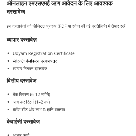
ऑनलाइन एमएसएमई ऋण आवेदन के लिए आवश्यक
दस्तावेज
इन दस्तावेजों को डिजिटल प्रारूप (PDF या स्कैन की गई प्रतिलिपि) में तैयार रखें:
व्यापार दस्तावेज़
Udyam Registration Certificate
जीएसटी पंजीकरण प्रमाणपत्र
व्यापार निगमन दस्तावेज
वित्तीय दस्तावेज
बैंक विवरण (6-12 महीने)
आय कर रिटर्न (1–2 वर्ष)
बैलेंस शीट और लाभ & हानि वक्तव्य
केवाईसी दस्तावेज
आधार कार्ड