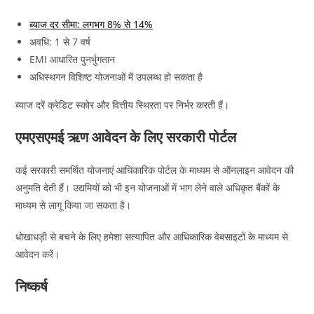
ब्याज दर सीमा: लगभग 8% से 14%
अवधि: 1 से 7 वर्ष
EMI आधारित पुनर्भुगतान
अधिस्थगन विशिष्ट योजनाओं में उपलब्ध हो सकता है
ब्याज दरें क्रेडिट स्कोर और वित्तीय स्थिरता पर निर्भर करती हैं।
एमएसएमई ऋण आवेदन के लिए सरकारी पोर्टल
कई सरकारी समर्थित योजनाएं आधिकारिक पोर्टल के माध्यम से ऑनलाइन आवेदन की
अनुमति देती हैं। उद्यमियों को भी इन योजनाओं में भाग लेने वाले अधिकृत बैंकों के
माध्यम से लागू किया जा सकता है।
धोखाधड़ी से बचने के लिए हमेशा सत्यापित और आधिकारिक वेबसाइटों के माध्यम से
आवेदन करें।
निष्कर्ष