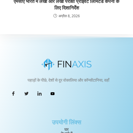
एमसीए भारत में लेखा और लेखा परीक्षा प्राइवेट लिमिटेड कंपनी के
लिए दिशानिर्देश
अप्रैल 8, 2026
पहाड़ों के पीछे, देशों से दूर वोकालिया और कॉन्सोंटानिया, वहाँ
उपयोगी लिंक्स
घर