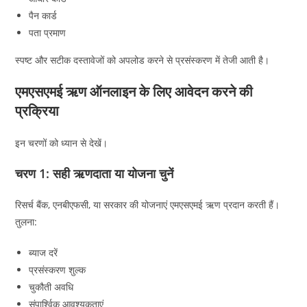
पैन कार्ड
पता प्रमाण
स्पष्ट और सटीक दस्तावेजों को अपलोड करने से प्रसंस्करण में तेजी आती है।
एमएसएमई ऋण ऑनलाइन के लिए आवेदन करने की
प्रक्रिया
इन चरणों को ध्यान से देखें।
चरण 1: सही ऋणदाता या योजना चुनें
रिसर्च बैंक, एनबीएफसी, या सरकार की योजनाएं एमएसएमई ऋण प्रदान करती हैं।
तुलना:
ब्याज दरें
प्रसंस्करण शुल्क
चुकौती अवधि
संपार्श्विक आवश्यकताएं