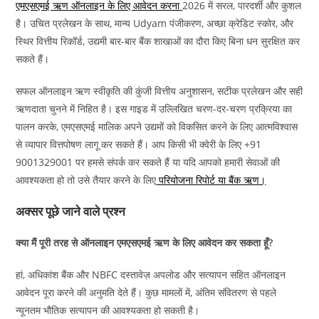
एमएसएमई ऋण ऑनलाइन के लिए आवेदन करना
2026 में सरल, पारदर्शी और कुशल
है। उचित प्रलेखन के साथ, मान्य Udyam पंजीकरण, अच्छा क्रेडिट स्कोर, और
स्थिर वित्तीय रिकॉर्ड, उद्यमी बार-बार बैंक शाखाओं का दौरा किए बिना धन सुरक्षित कर
सकते हैं।
सफल ऑनलाइन ऋण स्वीकृति की कुंजी वित्तीय अनुशासन, सटीक प्रलेखन और सही
ऋणदाता चुनने में निहित है। इस गाइड में उल्लिखित चरण-दर-चरण प्रक्रिया का
पालन करके, एमएसएमई मालिक अपने उद्यमों को विकसित करने के लिए आत्मविश्वास
से व्यापार वित्तपोषण लागू कर सकते हैं। आप किसी भी क्वेरी के लिए +91
9001329001 पर हमसे संपर्क कर सकते हैं या यदि आपको हमारी सेवाओं की
आवश्यकता हो तो उसे तैयार करने के लिए
परियोजना रिपोर्ट या बैंक ऋण।
अक्सर पूछे जाने वाले प्रश्न
क्या मैं पूरी तरह से ऑनलाइन एमएसएमई ऋण के लिए आवेदन कर सकता हूँ?
हां, अधिकांश बैंक और NBFC दस्तावेज़ अपलोड और सत्यापन सहित ऑनलाइन
आवेदन पूरा करने की अनुमति देते हैं। कुछ मामलों में, अंतिम संवितरण से पहले
न्यूनतम भौतिक सत्यापन की आवश्यकता हो सकती है।