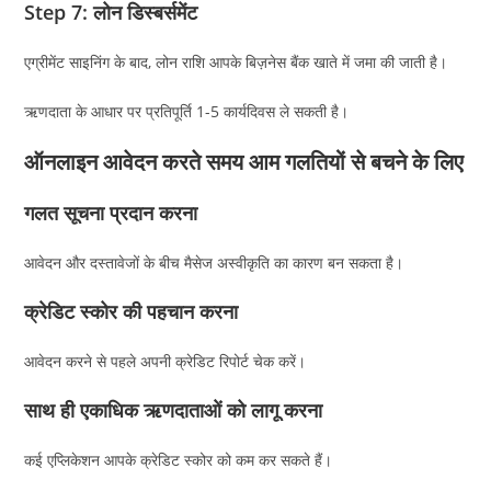
Step 7: लोन डिस्बर्समेंट
एग्रीमेंट साइनिंग के बाद, लोन राशि आपके बिज़नेस बैंक खाते में जमा की जाती है।
ऋणदाता के आधार पर प्रतिपूर्ति 1-5 कार्यदिवस ले सकती है।
ऑनलाइन आवेदन करते समय आम गलतियों से बचने के लिए
गलत सूचना प्रदान करना
आवेदन और दस्तावेजों के बीच मैसेज अस्वीकृति का कारण बन सकता है।
क्रेडिट स्कोर की पहचान करना
आवेदन करने से पहले अपनी क्रेडिट रिपोर्ट चेक करें।
साथ ही एकाधिक ऋणदाताओं को लागू करना
कई एप्लिकेशन आपके क्रेडिट स्कोर को कम कर सकते हैं।