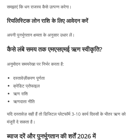
समझाएं कि धन राजस्व कैसे उत्पन्न करेगा।
रियलिस्टिक लोन राशि के लिए आवेदन करें
अपनी पुनर्भुगतान क्षमता के अनुसार उधार लें।
कैसे लंबे समय तक एमएसएमई ऋण स्वीकृति?
अनुमोदन समयरेखा पर निर्भर करता है:
दस्तावेज़ीकरण पूर्णता
क्रेडिट प्रोफाइल
ऋण राशि
ऋणदाता नीति
यदि दस्तावेज़ सही हैं तो डिजिटल प्लेटफॉर्म 3-10 कार्य दिवसों के भीतर ऋण को
मंजूरी दे सकता है।
ब्याज दरें और पुनर्भुगतान की शर्तें 2026 में