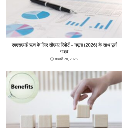
एमएसएमई ऋण के लिए सीएमए रिपोर्ट – नमूना (2026) के साथ पूर्ण
गाइड
फ़रवरी 28, 2026