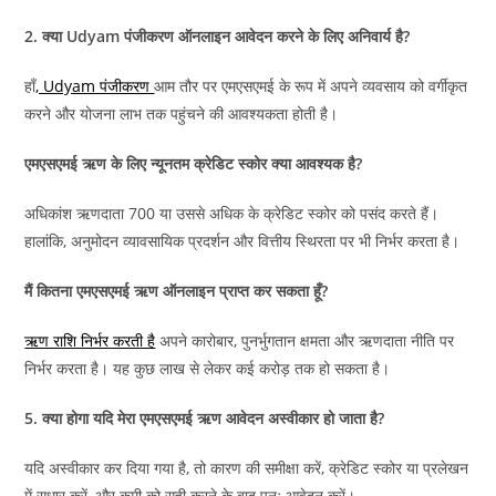
2. क्या Udyam पंजीकरण ऑनलाइन आवेदन करने के लिए अनिवार्य है?
हाँ
, Udyam पंजीकरण
आम तौर पर एमएसएमई के रूप में अपने व्यवसाय को वर्गीकृत
करने और योजना लाभ तक पहुंचने की आवश्यकता होती है।
एमएसएमई ऋण के लिए न्यूनतम क्रेडिट स्कोर क्या आवश्यक है?
अधिकांश ऋणदाता 700 या उससे अधिक के क्रेडिट स्कोर को पसंद करते हैं।
हालांकि, अनुमोदन व्यावसायिक प्रदर्शन और वित्तीय स्थिरता पर भी निर्भर करता है।
मैं कितना एमएसएमई ऋण ऑनलाइन प्राप्त कर सकता हूँ?
ऋण राशि निर्भर करती है
अपने कारोबार, पुनर्भुगतान क्षमता और ऋणदाता नीति पर
निर्भर करता है। यह कुछ लाख से लेकर कई करोड़ तक हो सकता है।
5. क्या होगा यदि मेरा एमएसएमई ऋण आवेदन अस्वीकार हो जाता है?
यदि अस्वीकार कर दिया गया है, तो कारण की समीक्षा करें, क्रेडिट स्कोर या प्रलेखन
में सुधार करें, और कमी को सही करने के बाद पुनः आवेदन करें।