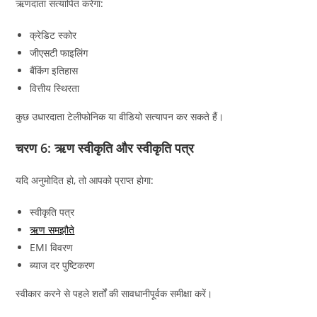
ऋणदाता सत्यापित करेगा:
क्रेडिट स्कोर
जीएसटी फाइलिंग
बैंकिंग इतिहास
वित्तीय स्थिरता
कुछ उधारदाता टेलीफोनिक या वीडियो सत्यापन कर सकते हैं।
चरण 6: ऋण स्वीकृति और स्वीकृति पत्र
यदि अनुमोदित हो, तो आपको प्राप्त होगा:
स्वीकृति पत्र
ऋण समझौते
EMI विवरण
ब्याज दर पुष्टिकरण
स्वीकार करने से पहले शर्तों की सावधानीपूर्वक समीक्षा करें।