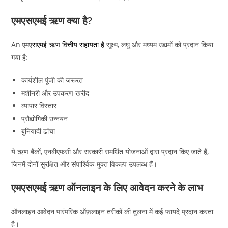
एमएसएमई ऋण क्या है?
An
एमएसएमई ऋण वित्तीय सहायता है
सूक्ष्म, लघु और मध्यम उद्यमों को प्रदान किया
गया है:
कार्यशील पूंजी की जरूरत
मशीनरी और उपकरण खरीद
व्यापार विस्तार
प्रौद्योगिकी उन्नयन
बुनियादी ढांचा
ये ऋण बैंकों, एनबीएफसी और सरकारी समर्थित योजनाओं द्वारा प्रदान किए जाते हैं,
जिनमें दोनों सुरक्षित और संपार्श्विक-मुक्त विकल्प उपलब्ध हैं।
एमएसएमई ऋण ऑनलाइन के लिए आवेदन करने के लाभ
ऑनलाइन आवेदन पारंपरिक ऑफ़लाइन तरीकों की तुलना में कई फायदे प्रदान करता
है।