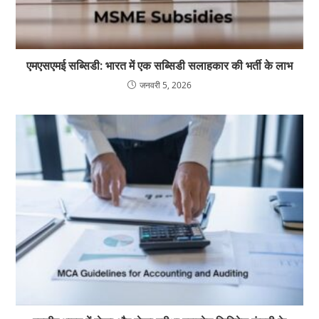
एमएसएमई सब्सिडी: भारत में एक सब्सिडी सलाहकार की भर्ती के लाभ
जनवरी 5, 2026