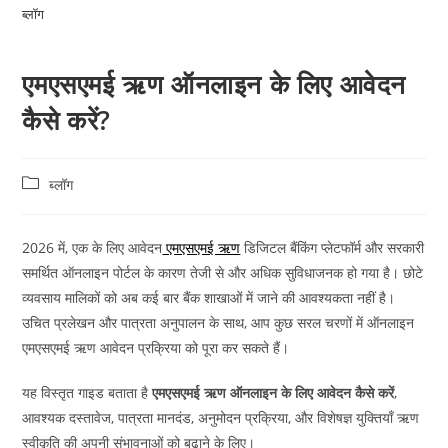
ब्लॉग
एमएसएमई ऋण ऑनलाइन के लिए आवेदन
कैसे करें?
ब्लॉग
2026 में, एक के लिए आवेदन
एमएसएमई ऋण
डिजिटल बैंकिंग प्लेटफॉर्म और सरकारी
समर्थित ऑनलाइन पोर्टल के कारण तेजी से और अधिक सुविधाजनक हो गया है। छोटे
व्यवसाय मालिकों को अब कई बार बैंक शाखाओं में जाने की आवश्यकता नहीं है।
उचित प्रलेखन और पात्रता अनुपालन के साथ, आप कुछ सरल चरणों में ऑनलाइन
एमएसएमई ऋण आवेदन प्रक्रिया को पूरा कर सकते हैं।
यह विस्तृत गाइड बताता है
एमएसएमई ऋण ऑनलाइन के लिए आवेदन कैसे करें
,
आवश्यक दस्तावेज, पात्रता मानदंड, अनुमोदन प्रक्रिया, और विशेषज्ञ युक्तियाँ ऋण
स्वीकृति की अपनी संभावनाओं को बढ़ाने के लिए।