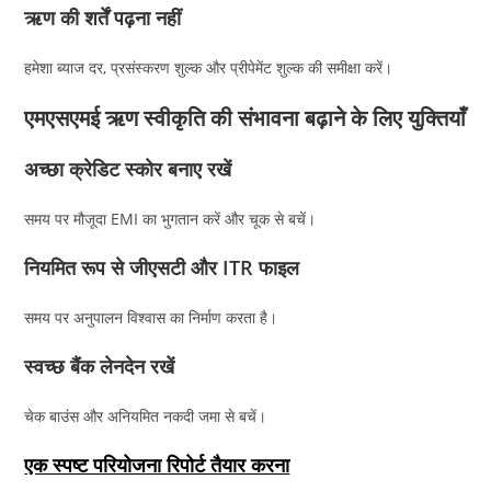
ऋण की शर्तें पढ़ना नहीं
हमेशा ब्याज दर, प्रसंस्करण शुल्क और प्रीपेमेंट शुल्क की समीक्षा करें।
एमएसएमई ऋण स्वीकृति की संभावना बढ़ाने के लिए युक्तियाँ
अच्छा क्रेडिट स्कोर बनाए रखें
समय पर मौजूदा EMI का भुगतान करें और चूक से बचें।
नियमित रूप से जीएसटी और ITR फाइल
समय पर अनुपालन विश्वास का निर्माण करता है।
स्वच्छ बैंक लेनदेन रखें
चेक बाउंस और अनियमित नकदी जमा से बचें।
एक स्पष्ट परियोजना रिपोर्ट तैयार करना